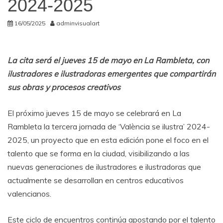
2024-2025
16/05/2025
adminvisualart
La cita será el jueves 15 de mayo en La Rambleta, con
ilustradores e ilustradoras emergentes que compartirán
sus obras y procesos creativos
El próximo jueves 15 de mayo se celebrará en La
Rambleta la tercera jornada de ‘València se ilustra’ 2024-
2025, un proyecto que en esta edición pone el foco en el
talento que se forma en la ciudad, visibilizando a las
nuevas generaciones de ilustradores e ilustradoras que
actualmente se desarrollan en centros educativos
valencianos.
Este ciclo de encuentros continúa apostando por el talento