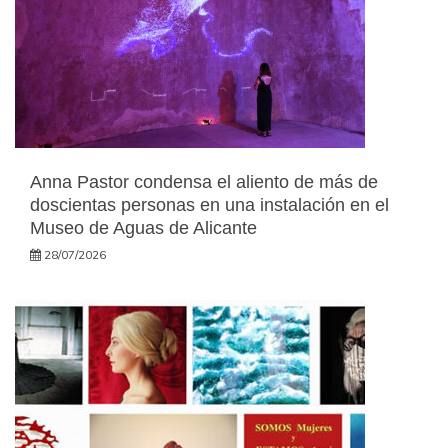
Anna Pastor condensa el aliento de más de
doscientas personas en una instalación en el
Museo de Aguas de Alicante
28/07/2026