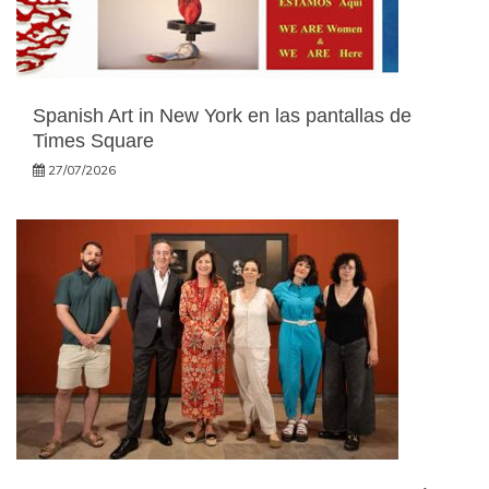
Spanish Art in New York en las pantallas de
Times Square
27/07/2026