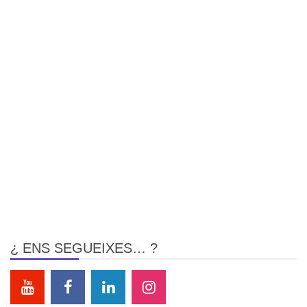
¿ ENS SEGUEIXES… ?