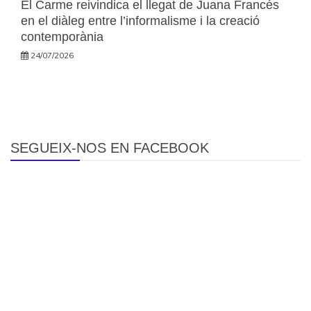
El Carme reivindica el llegat de Juana Francés
en el diàleg entre l’informalisme i la creació
contemporània
24/07/2026
SEGUEIX-NOS EN FACEBOOK