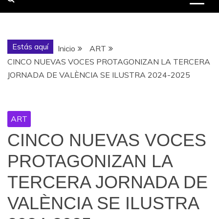
Estás aquí
Inicio
ART
CINCO NUEVAS VOCES PROTAGONIZAN LA TERCERA
JORNADA DE VALÈNCIA SE ILUSTRA 2024-2025
ART
CINCO NUEVAS VOCES
PROTAGONIZAN LA
TERCERA JORNADA DE
VALÈNCIA SE ILUSTRA