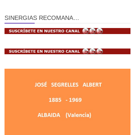
SINERGIAS RECOMANA…