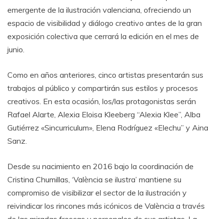
emergente de la ilustración valenciana, ofreciendo un
espacio de visibilidad y diálogo creativo antes de la gran
exposición colectiva que cerrará la edición en el mes de
junio.
Como en años anteriores, cinco artistas presentarán sus
trabajos al público y compartirán sus estilos y procesos
creativos. En esta ocasión, los/las protagonistas serán
Rafael Alarte, Alexia Eloisa Kleeberg “Alexia Klee”, Alba
Gutiérrez «Sincurriculum», Elena Rodríguez «Elechu” y Aina
Sanz.
Desde su nacimiento en 2016 bajo la coordinación de
Cristina Chumillas, ‘València se ilustra’ mantiene su
compromiso de visibilizar el sector de la ilustración y
reivindicar los rincones más icónicos de València a través