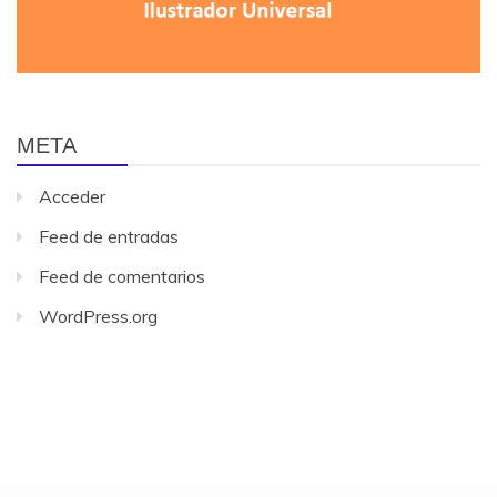
META
Acceder
Feed de entradas
Feed de comentarios
WordPress.org