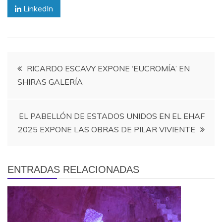
LinkedIn
Navegación
RICARDO ESCAVY EXPONE ‘EUCROMÍA’ EN
SHIRAS GALERÍA
de
entradas
EL PABELLÓN DE ESTADOS UNIDOS EN EL EHAF
2025 EXPONE LAS OBRAS DE PILAR VIVIENTE
ENTRADAS RELACIONADAS