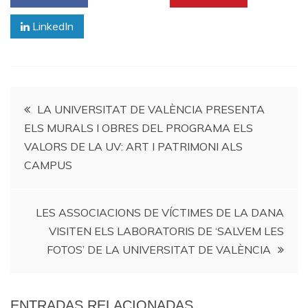
LinkedIn
Navegación
LA UNIVERSITAT DE VALÈNCIA PRESENTA
ELS MURALS I OBRES DEL PROGRAMA ELS
de
VALORS DE LA UV: ART I PATRIMONI ALS
CAMPUS
entradas
LES ASSOCIACIONS DE VÍCTIMES DE LA DANA
VISITEN ELS LABORATORIS DE ‘SALVEM LES
FOTOS’ DE LA UNIVERSITAT DE VALÈNCIA
ENTRADAS RELACIONADAS