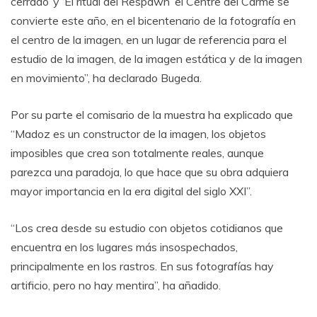
cerrado’ y ‘El ritual del Respawn’ el Centre del Carme se
convierte este año, en el bicentenario de la fotografía en
el centro de la imagen, en un lugar de referencia para el
estudio de la imagen, de la imagen estática y de la imagen
en movimiento”, ha declarado Bugeda.
Por su parte el comisario de la muestra ha explicado que
“Madoz es un constructor de la imagen, los objetos
imposibles que crea son totalmente reales, aunque
parezca una paradoja, lo que hace que su obra adquiera
mayor importancia en la era digital del siglo XXI”.
“Los crea desde su estudio con objetos cotidianos que
encuentra en los lugares más insospechados,
principalmente en los rastros. En sus fotografías hay
artificio, pero no hay mentira”, ha añadido.