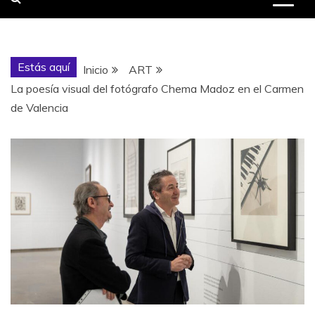
Estás aquí
Inicio
ART
La poesía visual del fotógrafo Chema Madoz en el Carmen
de Valencia