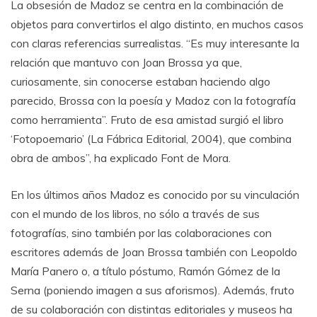
La obsesión de Madoz se centra en la combinación de
objetos para convertirlos el algo distinto, en muchos casos
con claras referencias surrealistas. “Es muy interesante la
relación que mantuvo con Joan Brossa ya que,
curiosamente, sin conocerse estaban haciendo algo
parecido, Brossa con la poesía y Madoz con la fotografía
como herramienta”. Fruto de esa amistad surgió el libro
‘Fotopoemario’ (La Fábrica Editorial, 2004), que combina
obra de ambos”, ha explicado Font de Mora.
En los últimos años Madoz es conocido por su vinculación
con el mundo de los libros, no sólo a través de sus
fotografías, sino también por las colaboraciones con
escritores además de Joan Brossa también con Leopoldo
María Panero o, a título póstumo, Ramón Gómez de la
Serna (poniendo imagen a sus aforismos). Además, fruto
de su colaboración con distintas editoriales y museos ha