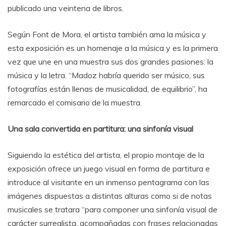
publicado una veintena de libros.
Según Font de Mora, el artista también ama la música y
esta exposición es un homenaje a la música y es la primera
vez que une en una muestra sus dos grandes pasiones: la
música y la letra. “Madoz habría querido ser músico, sus
fotografías están llenas de musicalidad, de equilibrio”, ha
remarcado el comisario de la muestra.
Una sala convertida en partitura: una sinfonía visual
Siguiendo la estética del artista, el propio montaje de la
exposición ofrece un juego visual en forma de partitura e
introduce al visitante en un inmenso pentagrama con las
imágenes dispuestas a distintas alturas como si de notas
musicales se tratara “para componer una sinfonía visual de
carácter surrealista, acompañadas con frases relacionadas