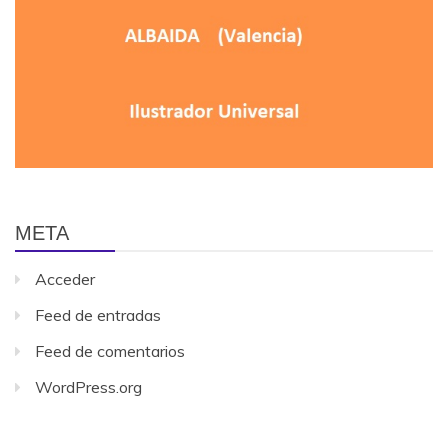
META
Acceder
Feed de entradas
Feed de comentarios
WordPress.org