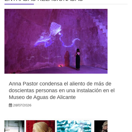
Anna Pastor condensa el aliento de más de
doscientas personas en una instalación en el
Museo de Aguas de Alicante
28/07/2026