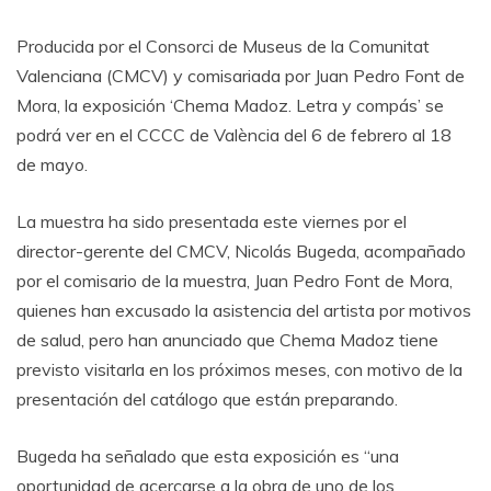
Producida por el Consorci de Museus de la Comunitat
Valenciana (CMCV) y comisariada por Juan Pedro Font de
Mora, la exposición ‘Chema Madoz. Letra y compás’ se
podrá ver en el CCCC de València del 6 de febrero al 18
de mayo.
La muestra ha sido presentada este viernes por el
director-gerente del CMCV, Nicolás Bugeda, acompañado
por el comisario de la muestra, Juan Pedro Font de Mora,
quienes han excusado la asistencia del artista por motivos
de salud, pero han anunciado que Chema Madoz tiene
previsto visitarla en los próximos meses, con motivo de la
presentación del catálogo que están preparando.
Bugeda ha señalado que esta exposición es “una
oportunidad de acercarse a la obra de uno de los