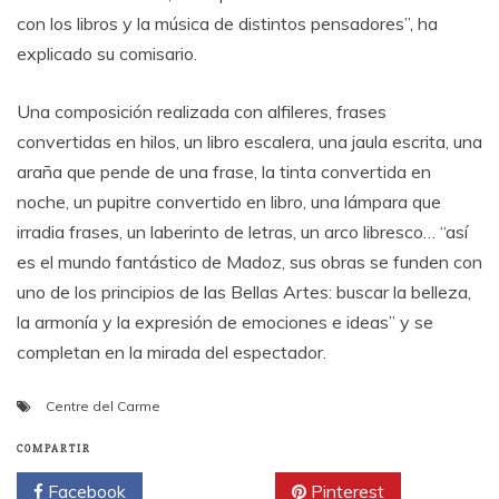
con los libros y la música de distintos pensadores”, ha
explicado su comisario.
Una composición realizada con alfileres, frases
convertidas en hilos, un libro escalera, una jaula escrita, una
araña que pende de una frase, la tinta convertida en
noche, un pupitre convertido en libro, una lámpara que
irradia frases, un laberinto de letras, un arco libresco… “así
es el mundo fantástico de Madoz, sus obras se funden con
uno de los principios de las Bellas Artes: buscar la belleza,
la armonía y la expresión de emociones e ideas” y se
completan en la mirada del espectador.
Centre del Carme
COMPARTIR
Facebook
Twitter
Pinterest