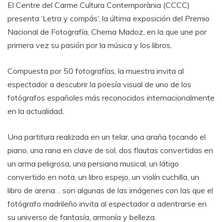
El Centre del Carme Cultura Contemporània (CCCC)
presenta ‘Letra y compás’, la última exposición del Premio
Nacional de Fotografía, Chema Madoz, en la que une por
primera vez su pasión por la música y los libros.
Compuesta por 50 fotografías, la muestra invita al
espectador a descubrir la poesía visual de uno de los
fotógrafos españoles más reconocidos internacionalmente
en la actualidad.
Una partitura realizada en un telar, una araña tocando el
piano, una rana en clave de sol, dos flautas convertidas en
un arma peligrosa, una persiana musical, un látigo
convertido en nota, un libro espejo, un violín cuchilla, un
libro de arena… son algunas de las imágenes con las que el
fotógrafo madrileño invita al espectador a adentrarse en
su universo de fantasía, armonía y belleza.