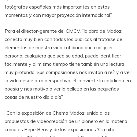
fotógrafos españoles más importantes en estos
momentos y con mayor proyección internacional”.
Para el director-gerente del CMCV, “la obra de Madoz
conecta muy bien con todos los públicos al tratarse de
elementos de nuestra vida cotidiana que cualquier
persona, cualquiera que sea su edad, puede identificar
fácilmente y al mismo tiempo tiene también una lectura
muy profunda. Sus composiciones nos invitan a reír y a ver
la vida desde otra perspectiva, él convierte lo cotidiano en
poesía y nos motiva a ver la belleza en las pequeñas
cosas de nuestro día a día”.
“Con la exposición de Chema Madoz, unida a las
propuestas de videocreación de un pionero en la materia
como es Pepe Beas y de las exposiciones ‘Circuito