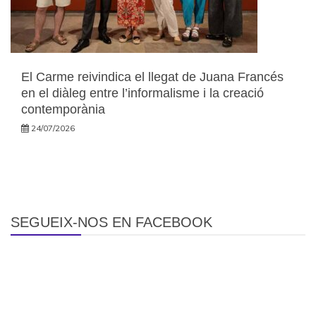
El Carme reivindica el llegat de Juana Francés
en el diàleg entre l’informalisme i la creació
contemporània
24/07/2026
SEGUEIX-NOS EN FACEBOOK