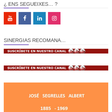
¿ ENS SEGUEIXES… ?
SINERGIAS RECOMANA…