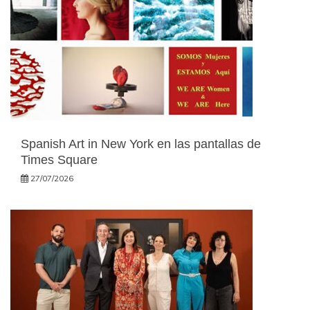
Spanish Art in New York en las pantallas de
Times Square
27/07/2026