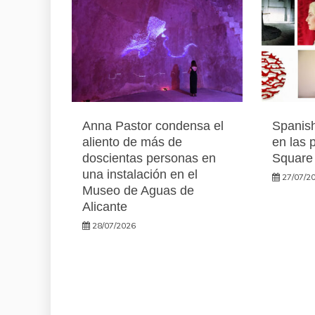
Anna Pastor condensa el
Spanish
aliento de más de
en las 
doscientas personas en
Square
una instalación en el
27/07/2
Museo de Aguas de
Alicante
28/07/2026