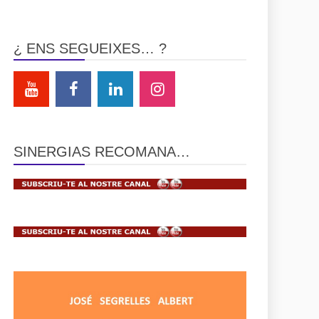
¿ ENS SEGUEIXES… ?
SINERGIAS RECOMANA…