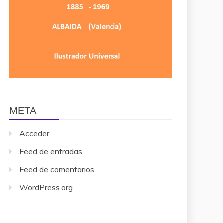
META
Acceder
Feed de entradas
Feed de comentarios
WordPress.org