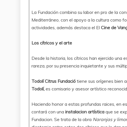
La Fundación combina su labor en pro de la con
Mediterráneo, con el apoyo a la cultura como fo
actividades, además destaca el El
Cine de Vang
Los cítricos y el arte
Desde la historia, los cítricos han ejercido una e
rareza, por su presencia inquietante y sus múlti
Todolí Citrus Fundació
tiene sus orígenes bien a
Todolí,
es comisario y asesor artístico reconoci
Haciendo honor a estas profundas raices, en es
contará con una
instalacion artística
que se exp
Fundacion. Se trata de la obra
Naranjas y limo