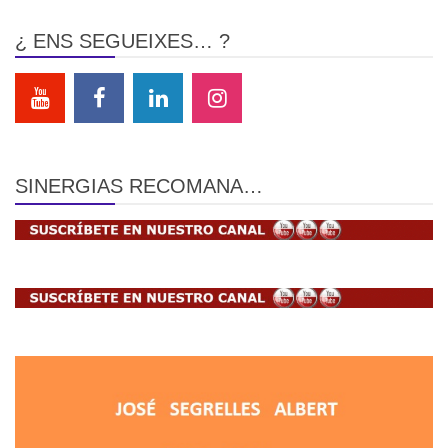
¿ ENS SEGUEIXES… ?
SINERGIAS RECOMANA…