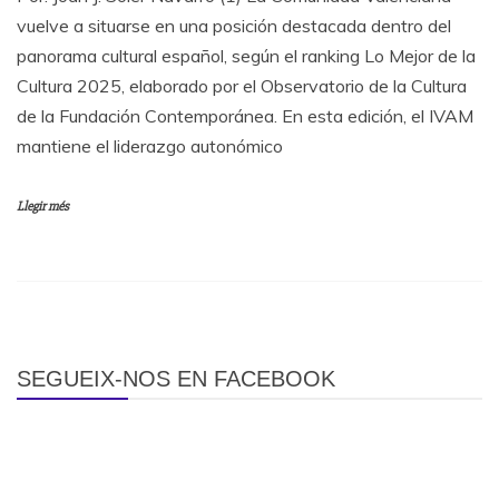
vuelve a situarse en una posición destacada dentro del
panorama cultural español, según el ranking Lo Mejor de la
Cultura 2025, elaborado por el Observatorio de la Cultura
de la Fundación Contemporánea. En esta edición, el IVAM
mantiene el liderazgo autonómico
Llegir més
SEGUEIX-NOS EN FACEBOOK