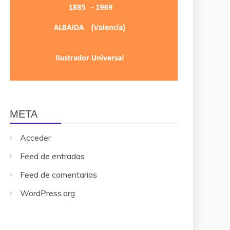
META
Acceder
Feed de entradas
Feed de comentarios
WordPress.org