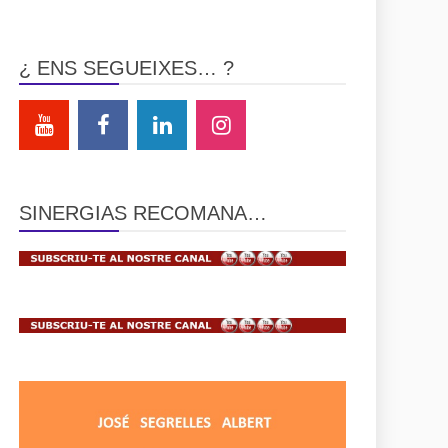
¿ ENS SEGUEIXES… ?
SINERGIAS RECOMANA…