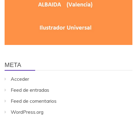
META
Acceder
Feed de entradas
Feed de comentarios
WordPress.org