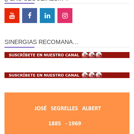
SINERGIAS RECOMANA…