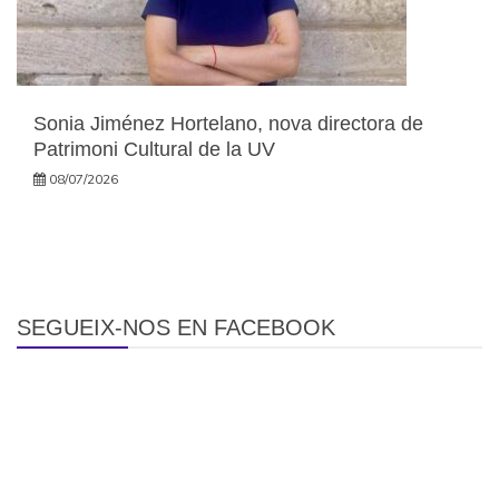
Sonia Jiménez Hortelano, nova directora de
Patrimoni Cultural de la UV
08/07/2026
SEGUEIX-NOS EN FACEBOOK