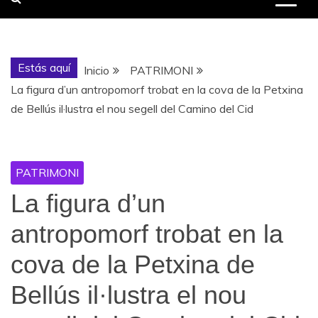
Estás aquí
Inicio
PATRIMONI
La figura d’un antropomorf trobat en la cova de la Petxina
de Bellús il·lustra el nou segell del Camino del Cid
PATRIMONI
La figura d’un
antropomorf trobat en la
cova de la Petxina de
Bellús il·lustra el nou