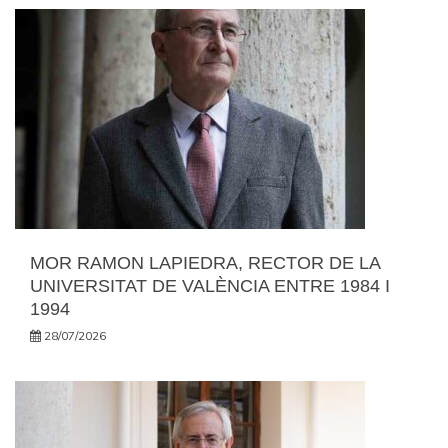
MOR RAMON LAPIEDRA, RECTOR DE LA
UNIVERSITAT DE VALÈNCIA ENTRE 1984 I
1994
28/07/2026