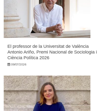
El professor de la Universitat de València
Antonio Ariño, Premi Nacional de Sociologia i
Ciència Política 2026
09/07/2026