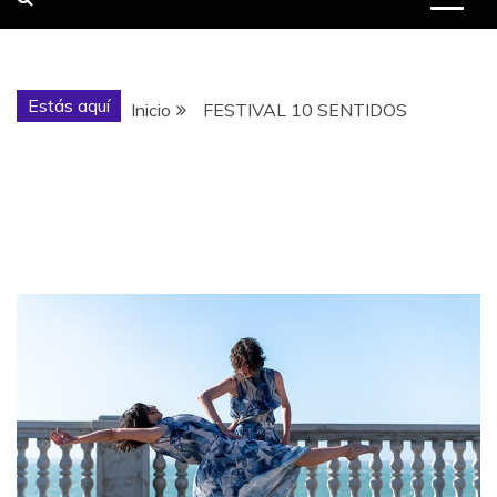
Estás aquí
Inicio
FESTIVAL 10 SENTIDOS
Etiqueta:
FESTIVAL 10
SENTIDOS