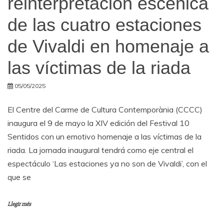
reinterpretación escénica
de las cuatro estaciones
de Vivaldi en homenaje a
las víctimas de la riada
05/05/2025
El Centre del Carme de Cultura Contemporània (CCCC)
inaugura el 9 de mayo la XIV edición del Festival 10
Sentidos con un emotivo homenaje a las víctimas de la
riada. La jornada inaugural tendrá como eje central el
espectáculo ‘Las estaciones ya no son de Vivaldi’, con el
que se
Llegir més