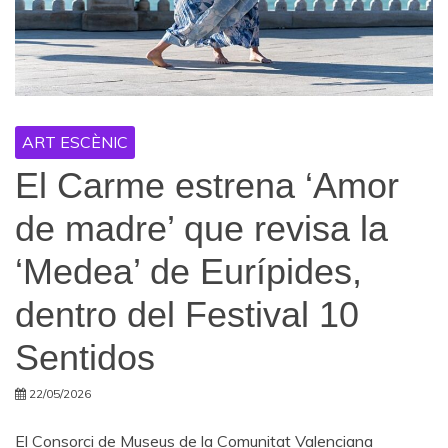
ART ESCÈNIC
El Carme estrena ‘Amor
de madre’ que revisa la
‘Medea’ de Eurípides,
dentro del Festival 10
Sentidos
22/05/2026
El Consorci de Museus de la Comunitat Valenciana