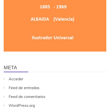
META
Acceder
Feed de entradas
Feed de comentarios
WordPress.org