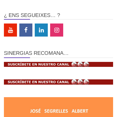
¿ ENS SEGUEIXES… ?
SINERGIAS RECOMANA…