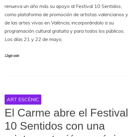
renueva un año más su apoyo al Festival 10 Sentidos,
como plataforma de promoción de artistas valencianos y
de las artes vivas en València, incorporándolo a su
programación cultural gratuita y para todos los públicos.
Los días 21 y 22 de mayo,
Llegir més
ART ESCÈNIC
El Carme abre el Festival
10 Sentidos con una