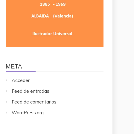
META
Acceder
Feed de entradas
Feed de comentarios
WordPress.org