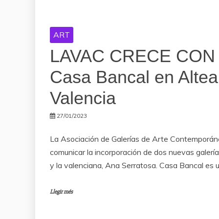
ART
LAVAC CRECE CON
Casa Bancal en Altea
Valencia
27/01/2023
La Asociación de Galerías de Arte Contemporán
comunicar la incorporación de dos nuevas galería
y la valenciana, Ana Serratosa. Casa Bancal es 
Llegir més