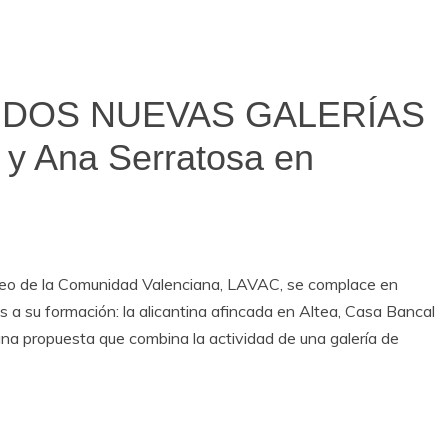
 DOS NUEVAS GALERÍAS
 y Ana Serratosa en
eo de la Comunidad Valenciana, LAVAC, se complace en
s a su formación: la alicantina afincada en Altea, Casa Bancal
una propuesta que combina la actividad de una galería de