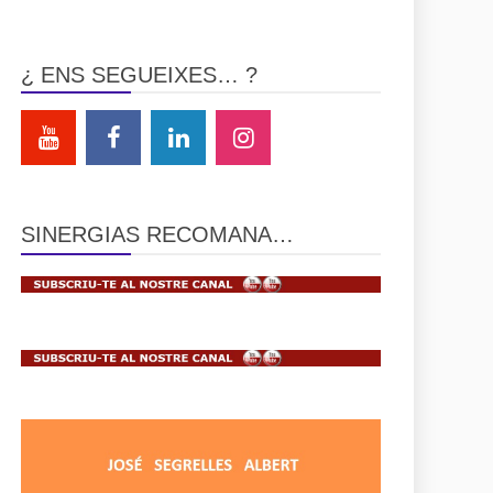
¿ ENS SEGUEIXES… ?
SINERGIAS RECOMANA…