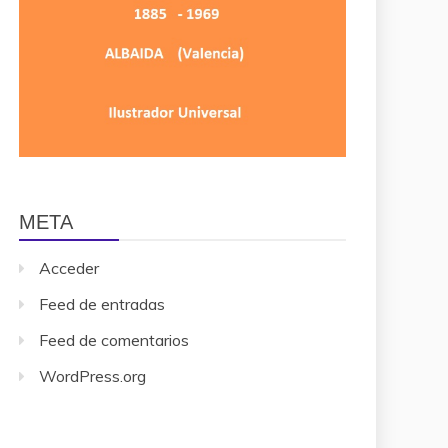
META
Acceder
Feed de entradas
Feed de comentarios
WordPress.org