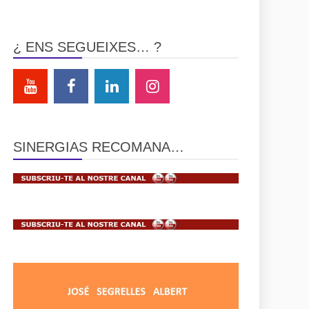
¿ ENS SEGUEIXES… ?
SINERGIAS RECOMANA…