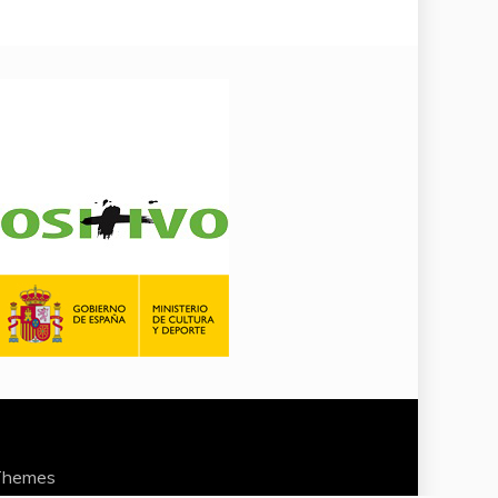
Themes