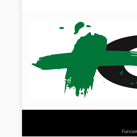
Funcio