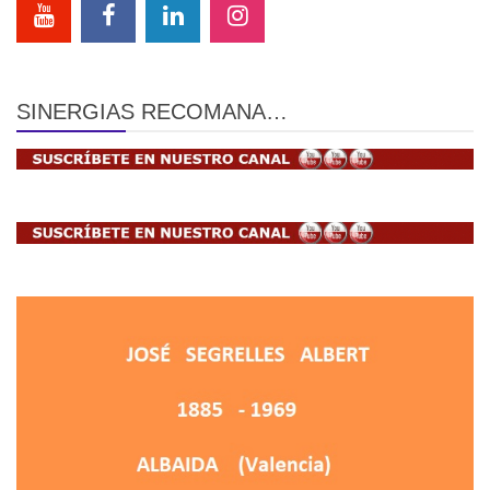
SINERGIAS RECOMANA…