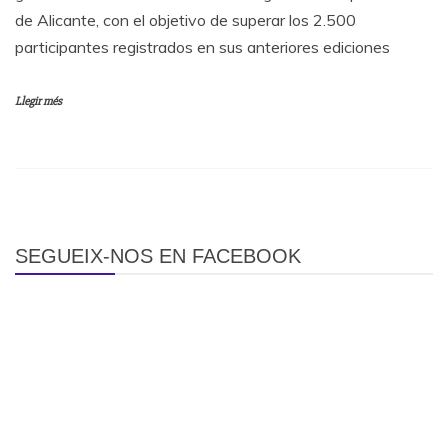
de Alicante, con el objetivo de superar los 2.500
participantes registrados en sus anteriores ediciones
Llegir més
SEGUEIX-NOS EN FACEBOOK