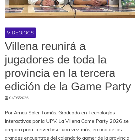
VIDEOJOCS
Villena reunirá a
jugadores de toda la
provincia en la tercera
edición de la Game Party
04/05/2026
Por Arnau Soler Tomás. Graduado en Tecnologías
Interactivas por la UPV. La Villena Game Party 2026 se
prepara para convertirse, una vez más, en uno de los
grandes encuentros del calendario gamer de la provincia