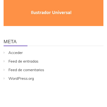
META
Acceder
Feed de entradas
Feed de comentarios
WordPress.org