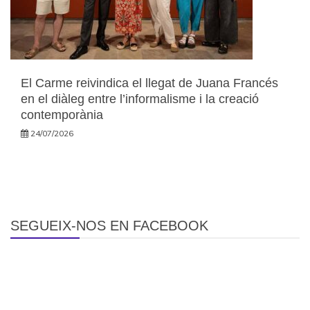
El Carme reivindica el llegat de Juana Francés
en el diàleg entre l’informalisme i la creació
contemporània
24/07/2026
SEGUEIX-NOS EN FACEBOOK