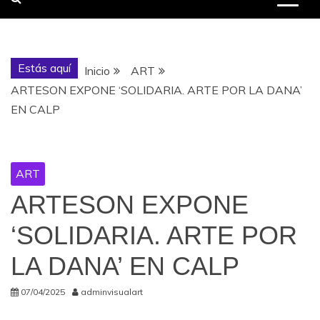
Estás aquí
Inicio
ART
ARTESON EXPONE ‘SOLIDARIA. ARTE POR LA DANA’
EN CALP
ART
ARTESON EXPONE
‘SOLIDARIA. ARTE POR
LA DANA’ EN CALP
07/04/2025
adminvisualart