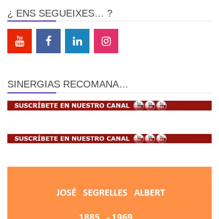
¿ ENS SEGUEIXES… ?
SINERGIAS RECOMANA…