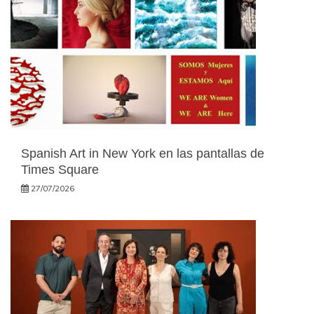
Spanish Art in New York en las pantallas de
Times Square
27/07/2026