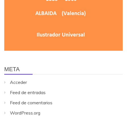
META
Acceder
Feed de entradas
Feed de comentarios
WordPress.org