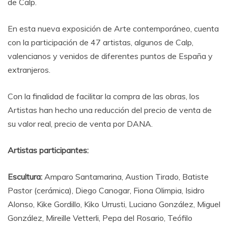
de Calp.
En esta nueva exposición de Arte contemporáneo, cuenta
con la participación de 47 artistas, algunos de Calp,
valencianos y venidos de diferentes puntos de España y
extranjeros.
Con la finalidad de facilitar la compra de las obras, los
Artistas han hecho una reducción del precio de venta de
su valor real, precio de venta por DANA.
Artistas participantes:
Escultura:
Amparo Santamarina, Austion Tirado, Batiste
Pastor (cerámica), Diego Canogar, Fiona Olimpia, Isidro
Alonso, Kike Gordillo, Kiko Urrusti, Luciano González, Miguel
González, Mireille Vetterli, Pepa del Rosario, Teófilo