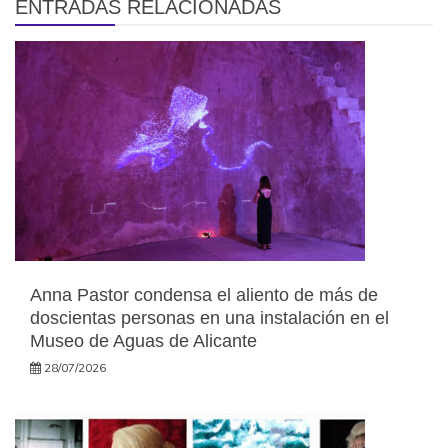
ENTRADAS RELACIONADAS
Anna Pastor condensa el aliento de más de
doscientas personas en una instalación en el
Museo de Aguas de Alicante
28/07/2026