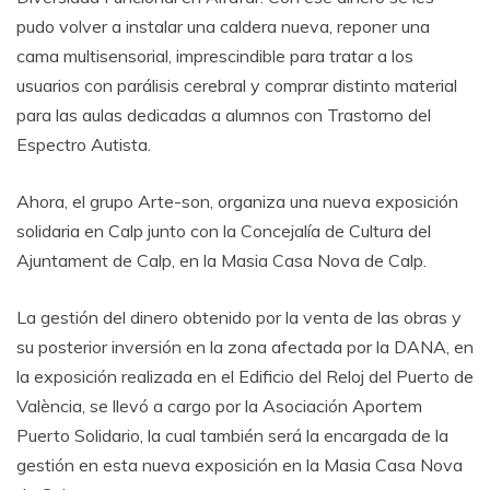
pudo volver a instalar una caldera nueva, reponer una
cama multisensorial, imprescindible para tratar a los
usuarios con parálisis cerebral y comprar distinto material
para las aulas dedicadas a alumnos con Trastorno del
Espectro Autista.
Ahora, el grupo Arte-son, organiza una nueva exposición
solidaria en Calp junto con la Concejalía de Cultura del
Ajuntament de Calp, en la Masia Casa Nova de Calp.
La gestión del dinero obtenido por la venta de las obras y
su posterior inversión en la zona afectada por la DANA, en
la exposición realizada en el Edificio del Reloj del Puerto de
València, se llevó a cargo por la Asociación Aportem
Puerto Solidario, la cual también será la encargada de la
gestión en esta nueva exposición en la Masia Casa Nova