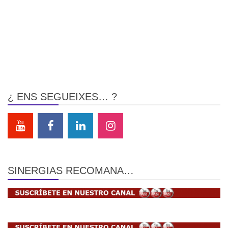
¿ ENS SEGUEIXES… ?
SINERGIAS RECOMANA…