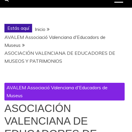
Estás aquí
Inicio
AVALEM Associació Valenciana d'Educadors de
Museus
ASOCIACIÓN VALENCIANA DE EDUCADORES DE
MUSEOS Y PATRIMONIOS
AVALEM Associació Valenciana d'Educadors de
Museus
ASOCIACIÓN
VALENCIANA DE