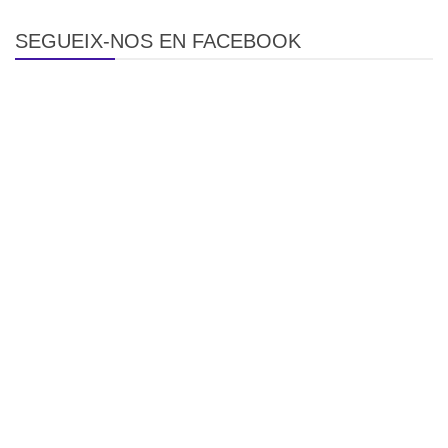
SEGUEIX-NOS EN FACEBOOK