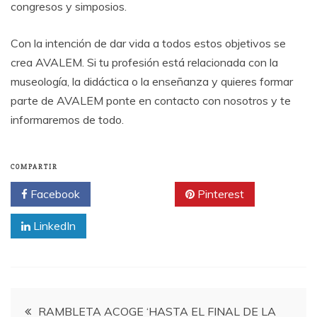
congresos y simposios.
Con la intención de dar vida a todos estos objetivos se
crea AVALEM. Si tu profesión está relacionada con la
museología, la didáctica o la enseñanza y quieres formar
parte de AVALEM ponte en contacto con nosotros y te
informaremos de todo.
COMPARTIR
Facebook
Twitter
Pinterest
LinkedIn
Navegación
RAMBLETA ACOGE ‘HASTA EL FINAL DE LA