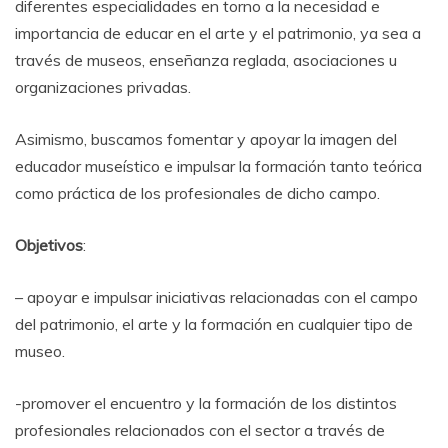
diferentes especialidades en torno a la necesidad e
importancia de educar en el arte y el patrimonio, ya sea a
través de museos, enseñanza reglada, asociaciones u
organizaciones privadas.
Asimismo, buscamos fomentar y apoyar la imagen del
educador museístico e impulsar la formación tanto teórica
como práctica de los profesionales de dicho campo.
Objetivos
:
– apoyar e impulsar iniciativas relacionadas con el campo
del patrimonio, el arte y la formación en cualquier tipo de
museo.
-promover el encuentro y la formación de los distintos
profesionales relacionados con el sector a través de