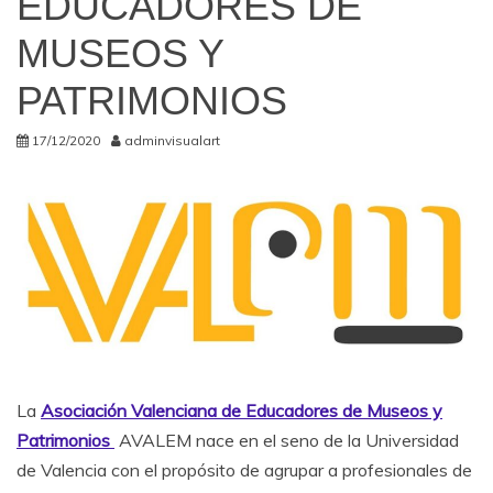
EDUCADORES DE
MUSEOS Y
PATRIMONIOS
17/12/2020
adminvisualart
La
Asociación Valenciana de Educadores de Museos y
Patrimonios
AVALEM nace en el seno de la Universidad
de Valencia con el propósito de agrupar a profesionales de