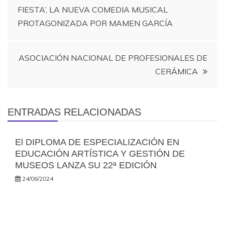
FIESTA’, LA NUEVA COMEDIA MUSICAL
de
PROTAGONIZADA POR MAMEN GARCÍA
entradas
ASOCIACIÓN NACIONAL DE PROFESIONALES DE
CERÁMICA
ENTRADAS RELACIONADAS
El DIPLOMA DE ESPECIALIZACIÓN EN
EDUCACIÓN ARTÍSTICA Y GESTIÓN DE
MUSEOS LANZA SU 22ª EDICIÓN
24/06/2024