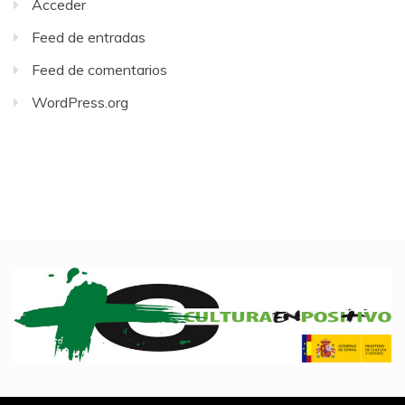
Acceder
Feed de entradas
Feed de comentarios
WordPress.org