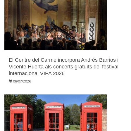
El Centre del Carme incorpora Andrés Barrios i
Vicente Huerta als concerts gratuïts del festival
internacional VIPA 2026
08/07/2026