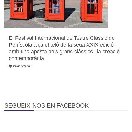
El Festival Internacional de Teatre Clàssic de
Peníscola alça el teló de la seua XXIX edició
amb una aposta pels grans clàssics i la creació
contemporània
06/07/2026
SEGUEIX-NOS EN FACEBOOK