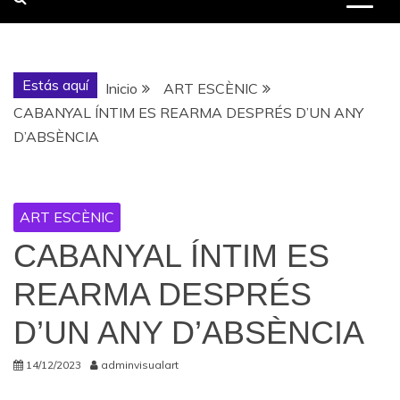
Estás aquí
Inicio
ART ESCÈNIC
CABANYAL ÍNTIM ES REARMA DESPRÉS D’UN ANY
D’ABSÈNCIA
ART ESCÈNIC
CABANYAL ÍNTIM ES
REARMA DESPRÉS
D’UN ANY D’ABSÈNCIA
14/12/2023
adminvisualart