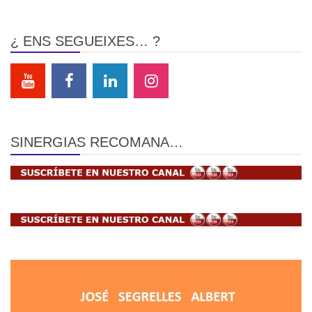
¿ ENS SEGUEIXES… ?
SINERGIAS RECOMANA…