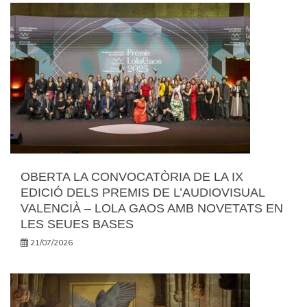
OBERTA LA CONVOCATÒRIA DE LA IX
EDICIÓ DELS PREMIS DE L’AUDIOVISUAL
VALENCIÀ – LOLA GAOS AMB NOVETATS EN
LES SEUES BASES
21/07/2026