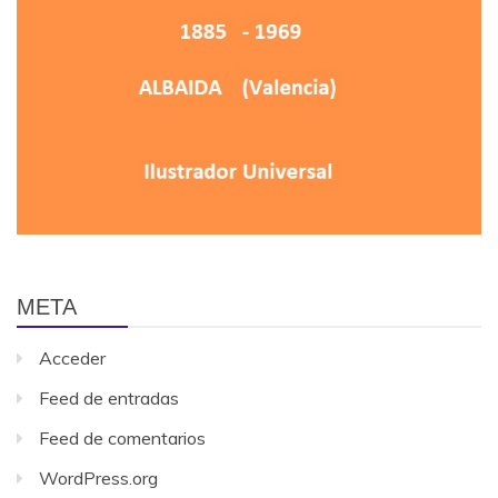
META
Acceder
Feed de entradas
Feed de comentarios
WordPress.org