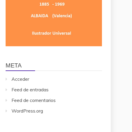
META
Acceder
Feed de entradas
Feed de comentarios
WordPress.org