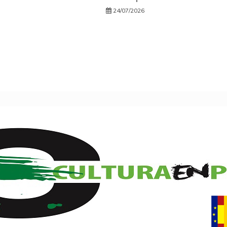
24/07/2026