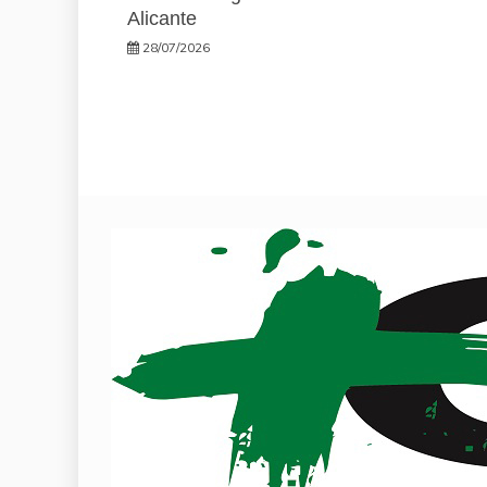
Alicante
28/07/2026