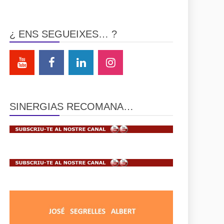
¿ ENS SEGUEIXES… ?
SINERGIAS RECOMANA…