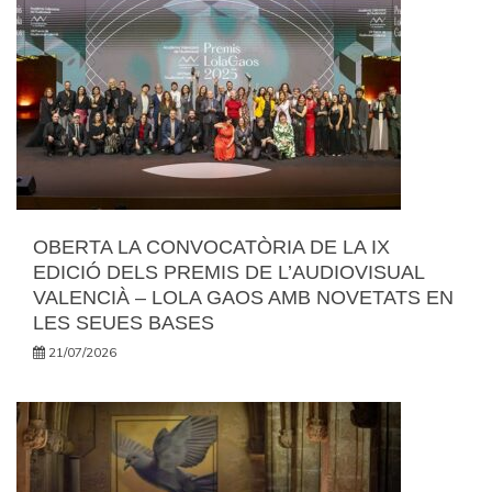
OBERTA LA CONVOCATÒRIA DE LA IX
EDICIÓ DELS PREMIS DE L’AUDIOVISUAL
VALENCIÀ – LOLA GAOS AMB NOVETATS EN
LES SEUES BASES
21/07/2026