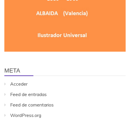
META
Acceder
Feed de entradas
Feed de comentarios
WordPress.org