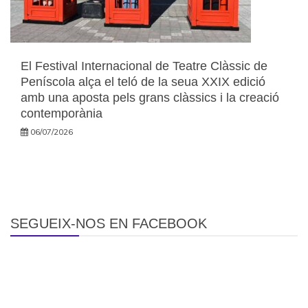
El Festival Internacional de Teatre Clàssic de
Peníscola alça el teló de la seua XXIX edició
amb una aposta pels grans clàssics i la creació
contemporània
06/07/2026
SEGUEIX-NOS EN FACEBOOK