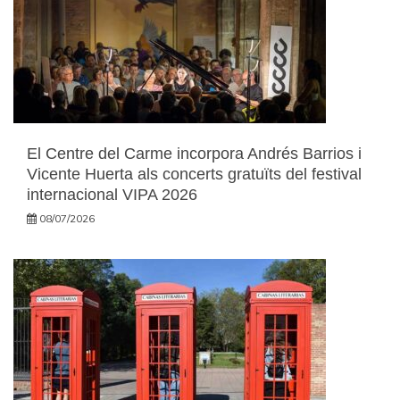
El Centre del Carme incorpora Andrés Barrios i
Vicente Huerta als concerts gratuïts del festival
internacional VIPA 2026
08/07/2026