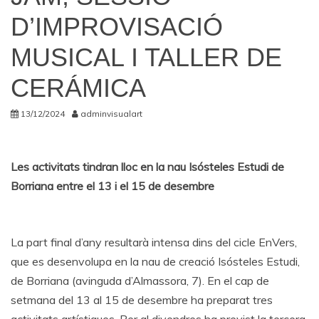
D’IMPROVISACIÓ
MUSICAL I TALLER DE
CERÁMICA
13/12/2024
adminvisualart
Les activitats tindran lloc en la nau Isósteles Estudi de
Borriana entre el 13 i el 15 de desembre
La part final d’any resultarà intensa dins del cicle EnVers,
que es desenvolupa en la nau de creació Isósteles Estudi,
de Borriana (avinguda d’Almassora, 7). En el cap de
setmana del 13 al 15 de desembre ha preparat tres