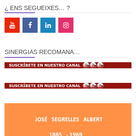
¿ ENS SEGUEIXES… ?
SINERGIAS RECOMANA…