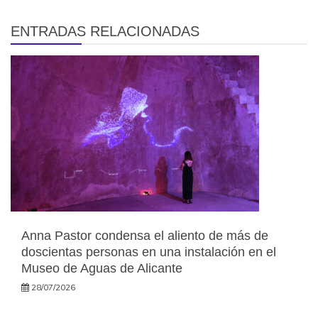
ENTRADAS RELACIONADAS
Anna Pastor condensa el aliento de más de
doscientas personas en una instalación en el
Museo de Aguas de Alicante
28/07/2026