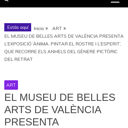
Estás aquí
Inicio
ART
EL MUSEU DE BELLES ARTS DE VALÈNCIA PRESENTA
L’EXPOSICIÓ ‘ÀNIMA. PINTAR EL ROSTRE I L’ESPERIT’,
QUE RECORRE ELS ANHELS DEL GÈNERE PICTÒRIC
DEL RETRAT
ART
EL MUSEU DE BELLES
ARTS DE VALÈNCIA
PRESENTA