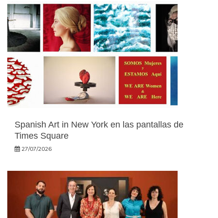
Spanish Art in New York en las pantallas de
Times Square
27/07/2026