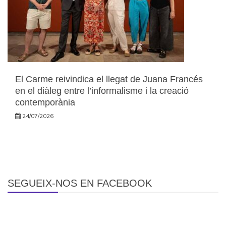
El Carme reivindica el llegat de Juana Francés
en el diàleg entre l’informalisme i la creació
contemporània
24/07/2026
SEGUEIX-NOS EN FACEBOOK