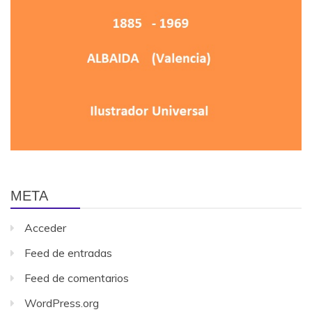
META
Acceder
Feed de entradas
Feed de comentarios
WordPress.org