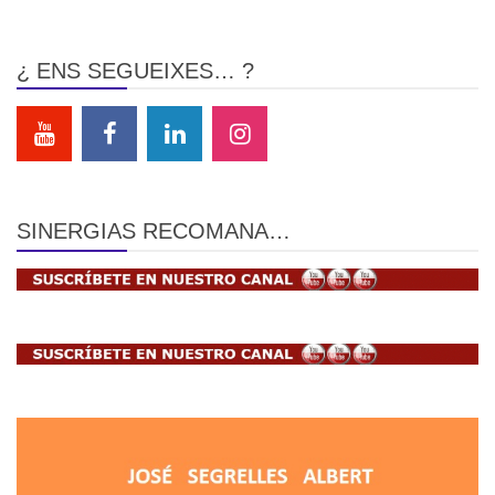
¿ ENS SEGUEIXES… ?
SINERGIAS RECOMANA…