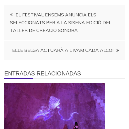
Navegación
EL FESTIVAL ENSEMS ANUNCIA ELS
SELECCIONATS PER A LA SISENA EDICIÓ DEL
de
TALLER DE CREACIÓ SONORA
entradas
ELLE BELGA ACTUARÀ A L’IVAM CADA ALCOI
ENTRADAS RELACIONADAS