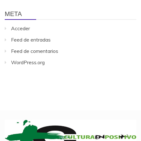
META
Acceder
Feed de entradas
Feed de comentarios
WordPress.org