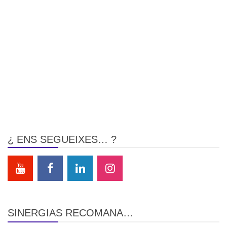
¿ ENS SEGUEIXES… ?
SINERGIAS RECOMANA…