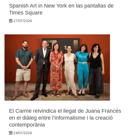
Spanish Art in New York en las pantallas de
Times Square
27/07/2026
El Carme reivindica el llegat de Juana Francés
en el diàleg entre l’informalisme i la creació
contemporània
24/07/2026