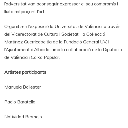
l’adversitat van aconseguir expressar el seu compromís i
lluita mitjançant l’art”.
Organitzen l’exposició la Universitat de València, a través
del Vicerectorat de Cultura i Societat i la Col·lecció
Martínez Guerricabeitia de la Fundació General UV, i
l’Ajuntament d’Albaida, amb la col·laboració de la Diputacio
de València i Caixa Popular.
Artistes participants
Manuela Ballester
Paolo Baratella
Natividad Bermejo