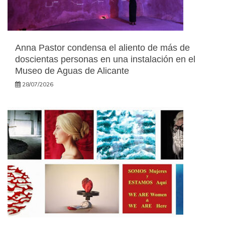
Anna Pastor condensa el aliento de más de
doscientas personas en una instalación en el
Museo de Aguas de Alicante
28/07/2026