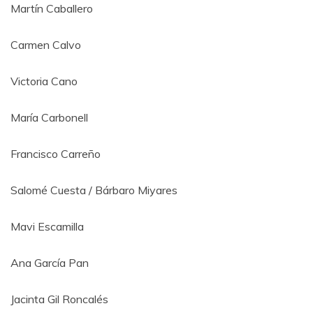
Martín Caballero
Carmen Calvo
Victoria Cano
María Carbonell
Francisco Carreño
Salomé Cuesta / Bárbaro Miyares
Mavi Escamilla
Ana García Pan
Jacinta Gil Roncalés