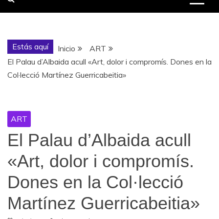
Estás aquí
Inicio
ART
El Palau d’Albaida acull «Art, dolor i compromís. Dones en la
Col·lecció Martínez Guerricabeitia»
ART
El Palau d’Albaida acull
«Art, dolor i compromís.
Dones en la Col·lecció
Martínez Guerricabeitia»