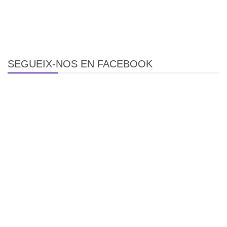
SEGUEIX-NOS EN FACEBOOK