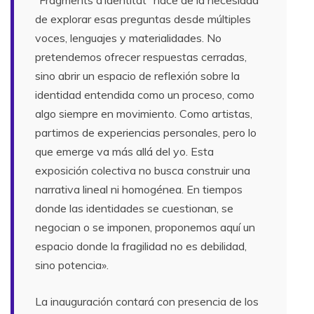
”Fragments d’identitat” nace de la necesidad
de explorar esas preguntas desde múltiples
voces, lenguajes y materialidades. No
pretendemos ofrecer respuestas cerradas,
sino abrir un espacio de reflexión sobre la
identidad entendida como un proceso, como
algo siempre en movimiento. Como artistas,
partimos de experiencias personales, pero lo
que emerge va más allá del yo. Esta
exposición colectiva no busca construir una
narrativa lineal ni homogénea. En tiempos
donde las identidades se cuestionan, se
negocian o se imponen, proponemos aquí un
espacio donde la fragilidad no es debilidad,
sino potencia».
La inauguración contará con presencia de los