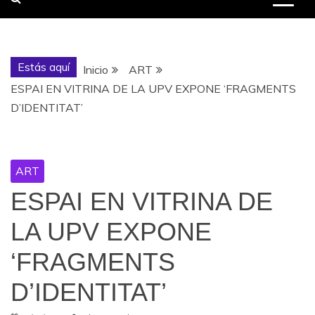
Estás aquí
Inicio
ART
ESPAI EN VITRINA DE LA UPV EXPONE ‘FRAGMENTS
D’IDENTITAT’
ART
ESPAI EN VITRINA DE
LA UPV EXPONE
‘FRAGMENTS
D’IDENTITAT’