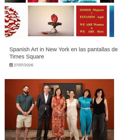
Spanish Art in New York en las pantallas de
Times Square
27/07/2026