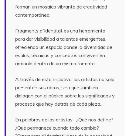
forman un mosaico vibrante de creatividad
contemporánea.
Fragments d´Identitat es una herramienta
para dar visibilidad a talentos emergentes,
ofreciendo un espacio donde la diversidad de
estilos, técnicas y conceptos conviven en
armonía dentro de un mismo formato.
A través de esta iniciativa, los artistas no solo
presentan sus obras, sino que también
dialogan con el público sobre los significados y
procesos que hay detrás de cada pieza.
En palabras de los artistas: “¿Qué nos define?
¿Qué permanece cuando todo cambia?