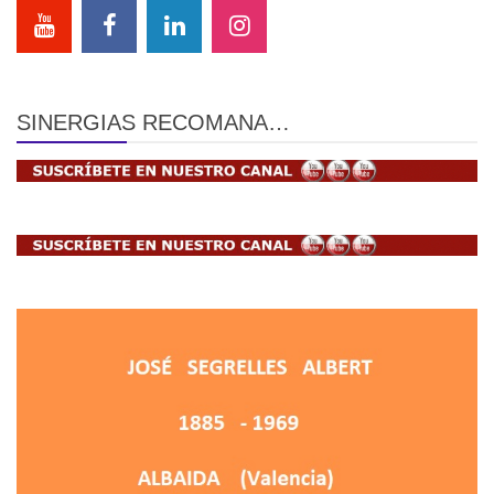
SINERGIAS RECOMANA…