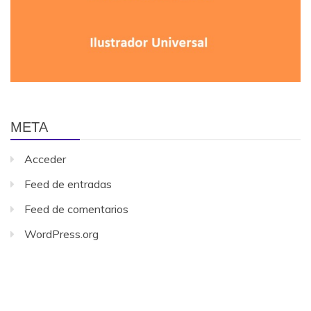
META
Acceder
Feed de entradas
Feed de comentarios
WordPress.org