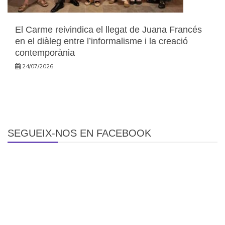
El Carme reivindica el llegat de Juana Francés
en el diàleg entre l’informalisme i la creació
contemporània
24/07/2026
SEGUEIX-NOS EN FACEBOOK