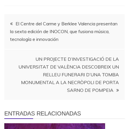
Navegación
El Centre del Carme y Berklee Valencia presentan
la sexta edición de INOCON, que fusiona música,
de
tecnología e innovación
entradas
UN PROJECTE D’INVESTIGACIÓ DE LA
UNIVERSITAT DE VALÈNCIA DESCOBREIX UN
RELLEU FUNERARI D’UNA TOMBA
MONUMENTAL A LA NECRÒPOLI DE PORTA
SARNO DE POMPEIA
ENTRADAS RELACIONADAS