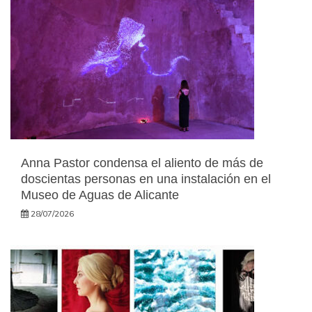
Anna Pastor condensa el aliento de más de
doscientas personas en una instalación en el
Museo de Aguas de Alicante
28/07/2026