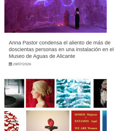
Anna Pastor condensa el aliento de más de
doscientas personas en una instalación en el
Museo de Aguas de Alicante
28/07/2026