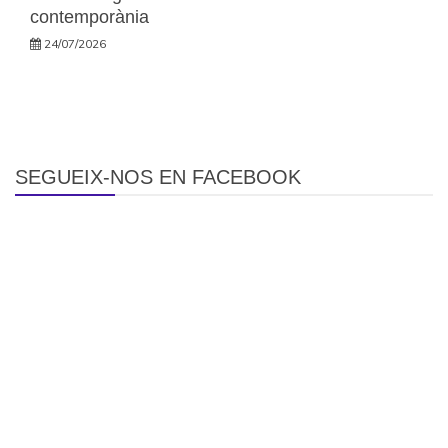
contemporània
24/07/2026
SEGUEIX-NOS EN FACEBOOK