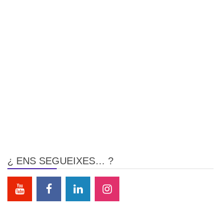
¿ ENS SEGUEIXES… ?