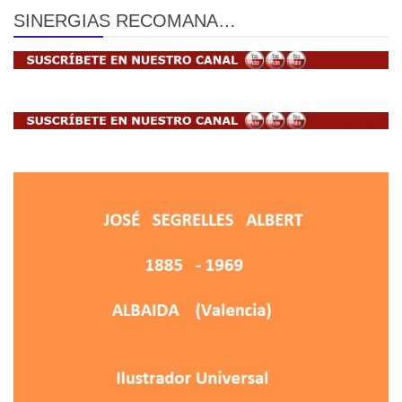
SINERGIAS RECOMANA…