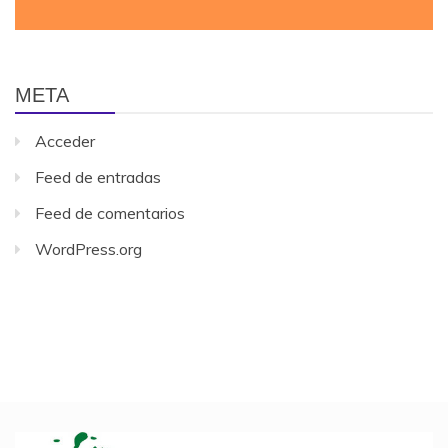
META
Acceder
Feed de entradas
Feed de comentarios
WordPress.org