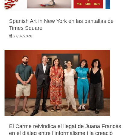
Spanish Art in New York en las pantallas de
Times Square
27/07/2026
El Carme reivindica el llegat de Juana Francés
en el diàleg entre l’informalisme i la creació