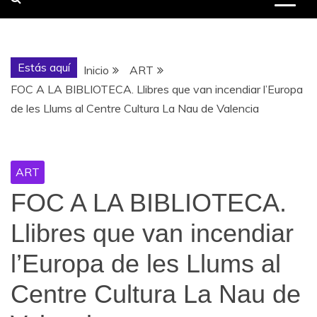
Estás aquí
Inicio
ART
FOC A LA BIBLIOTECA. Llibres que van incendiar l’Europa
de les Llums al Centre Cultura La Nau de Valencia
ART
FOC A LA BIBLIOTECA.
Llibres que van incendiar
l’Europa de les Llums al
Centre Cultura La Nau de