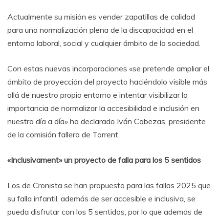
Actualmente su misión es vender zapatillas de calidad
para una normalización plena de la discapacidad en el
entorno laboral, social y cualquier ámbito de la sociedad.
Con estas nuevas incorporaciones «se pretende ampliar el
ámbito de proyección del proyecto haciéndolo visible más
allá de nuestro propio entorno e intentar visibilizar la
importancia de normalizar la accesibilidad e inclusión en
nuestro día a día» ha declarado Iván Cabezas, presidente
de la comisión fallera de Torrent.
«Inclusivament» un proyecto de falla para los 5 sentidos
Los de Cronista se han propuesto para las fallas 2025 que
su falla infantil, además de ser accesible e inclusiva, se
pueda disfrutar con los 5 sentidos, por lo que además de