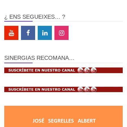
¿ ENS SEGUEIXES… ?
SINERGIAS RECOMANA…