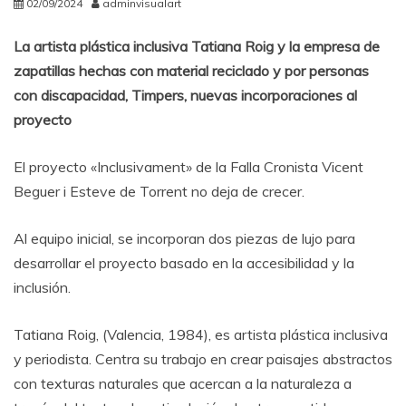
02/09/2024
adminvisualart
La artista plástica inclusiva Tatiana Roig y la empresa de
zapatillas hechas con material reciclado y por personas
con discapacidad, Timpers, nuevas incorporaciones al
proyecto
El proyecto «Inclusivament» de la Falla Cronista Vicent
Beguer i Esteve de Torrent no deja de crecer.
Al equipo inicial, se incorporan dos piezas de lujo para
desarrollar el proyecto basado en la accesibilidad y la
inclusión.
Tatiana Roig, (Valencia, 1984), es artista plástica inclusiva
y periodista. Centra su trabajo en crear paisajes abstractos
con texturas naturales que acercan a la naturaleza a