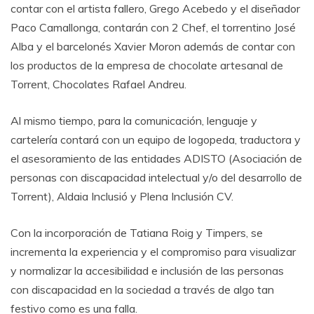
contar con el artista fallero, Grego Acebedo y el diseñador
Paco Camallonga, contarán con 2 Chef, el torrentino José
Alba y el barcelonés Xavier Moron además de contar con
los productos de la empresa de chocolate artesanal de
Torrent, Chocolates Rafael Andreu.
Al mismo tiempo, para la comunicación, lenguaje y
cartelería contará con un equipo de logopeda, traductora y
el asesoramiento de las entidades ADISTO (Asociación de
personas con discapacidad intelectual y/o del desarrollo de
Torrent), Aldaia Inclusió y Plena Inclusión CV.
Con la incorporación de Tatiana Roig y Timpers, se
incrementa la experiencia y el compromiso para visualizar
y normalizar la accesibilidad e inclusión de las personas
con discapacidad en la sociedad a través de algo tan
festivo como es una falla.