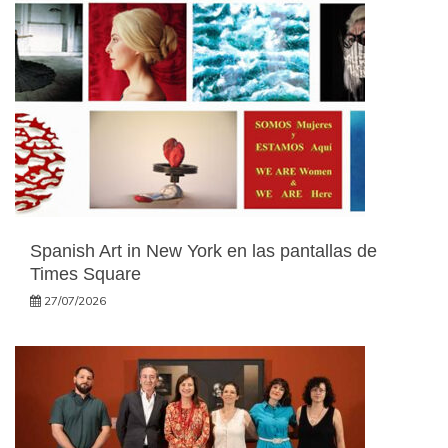
Spanish Art in New York en las pantallas de
Times Square
27/07/2026