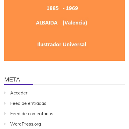
META
Acceder
Feed de entradas
Feed de comentarios
WordPress.org