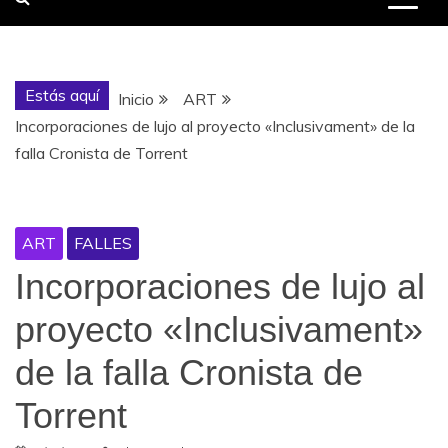
Estás aquí
Inicio
ART
Incorporaciones de lujo al proyecto «Inclusivament» de la
falla Cronista de Torrent
ART
FALLES
Incorporaciones de lujo al
proyecto «Inclusivament»
de la falla Cronista de
Torrent