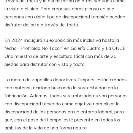
través del tacto y la estimulación de otros sentidos como
la vista o el oído. Para crear sus obras piensa en que
personas con algún tipo de discapacidad también puedan
disfrutar del arte a través del tacto.
En 2024 inauguró su exposición más inclusiva hasta la
fecha: “Prohibido No Tocar” en Galería Cuatro y La ONCE.
Una muestra de arte y escultura táctil con más de 20
piezas para disfrutar con vista y tacto.
La marca de zapatillas deportivas Timpers, están creadas
con material reciclado buscando la sostenibilidad en la
fabricación. Además, todos sus trabajadores son personas
con discapacidad teniendo como objetivo normalizar la
discapacidad de las personas en un entorno laboral, para
que, con el paso del tiempo, esté presente en todos los
ámbitos de la vida de una forma natural.