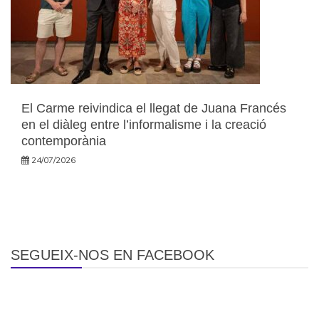
El Carme reivindica el llegat de Juana Francés
en el diàleg entre l’informalisme i la creació
contemporània
24/07/2026
SEGUEIX-NOS EN FACEBOOK