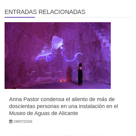
ENTRADAS RELACIONADAS
Anna Pastor condensa el aliento de más de
doscientas personas en una instalación en el
Museo de Aguas de Alicante
28/07/2026