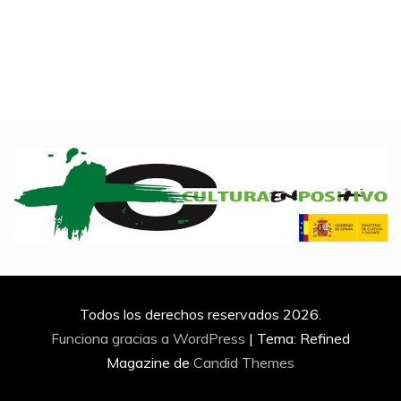
Todos los derechos reservados 2026.
Funciona gracias a WordPress
|
Tema: Refined
Magazine de
Candid Themes