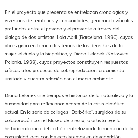
En el proyecto que presenta se entrelazan cronologías y
vivencias de territorios y comunidades, generando vínculos
profundos entre el pasado y el presente a través del
diálogo de dos artistas: Laia Abril (Barcelona, 1986), cuyas
obras giran en torno a los temas de los derechos de la
mujer, el duelo y la biopolítica, y Diana Lelonek (Katowice,
Polonia, 1988), cuyos proyectos constituyen respuestas
críticas a los procesos de sobreproducción, crecimiento
ilimitado y nuestra relación con el medio ambiente.
Diana Lelonek une tiempos e historias de la naturaleza y la
humanidad para reflexionar acerca de la crisis climática
actual. En la serie de collages “Barbórka”, surgidos de su
colaboración con el Museo de Silesia, la artista teje la
historia milenaria del carbón, entrelazando la memoria de la
comunidad local con los ecosistemas en desaparición.