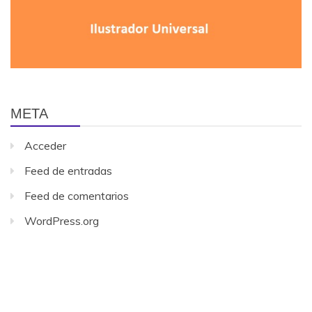
META
Acceder
Feed de entradas
Feed de comentarios
WordPress.org