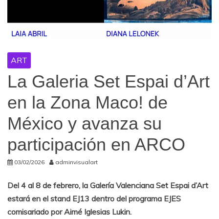
ART
La Galeria Set Espai d’Art
en la Zona Maco! de
México y avanza su
participación en ARCO
03/02/2026
adminvisualart
Del 4 al 8 de febrero, la Galería Valenciana Set Espai d’Art
estará en el stand EJ13 dentro del programa EJES
comisariado por Aimé Iglesias Lukin.