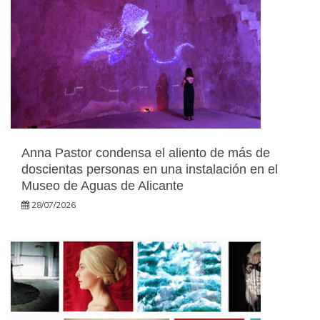
Anna Pastor condensa el aliento de más de
doscientas personas en una instalación en el
Museo de Aguas de Alicante
28/07/2026