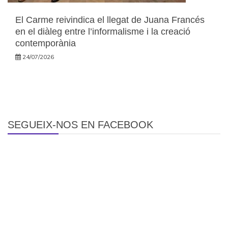
El Carme reivindica el llegat de Juana Francés
en el diàleg entre l’informalisme i la creació
contemporània
24/07/2026
SEGUEIX-NOS EN FACEBOOK