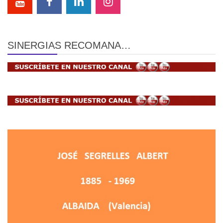
SINERGIAS RECOMANA…