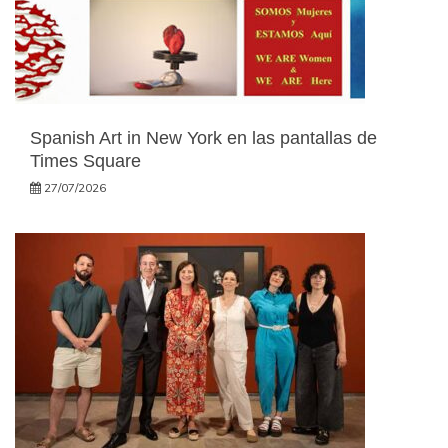
Spanish Art in New York en las pantallas de
Times Square
27/07/2026