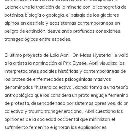
Lelonek une la tradición de la minería con la iconografía de
botánica, biología o geología, el paisaje de los glaciares
alpinos en deshielo y ecosistemas contemporáneos en
peligro de extinción, desvelando profundas conexiones
transgeológicas entre especies.
El último proyecto de Laia Abril “On Mass Hysteria” le valió
a la artista la nominación al Prix Elysée. Abril visualiza las
interpretaciones sociales históricas y contemporáneas de
los brotes de enfermedades psicogénicas masivas
denominados “histeria colectiva”, dando forma a una teoría
antropológica que los considera un protolenguaje femenino
de protesta, desencadenado por sistemas opresivos, dolor
colectivo y trauma transgeneracional. Abril cuestiona las
opiniones de la sociedad occidental que minimizan el
sufrimiento femenino e ignoran las explicaciones