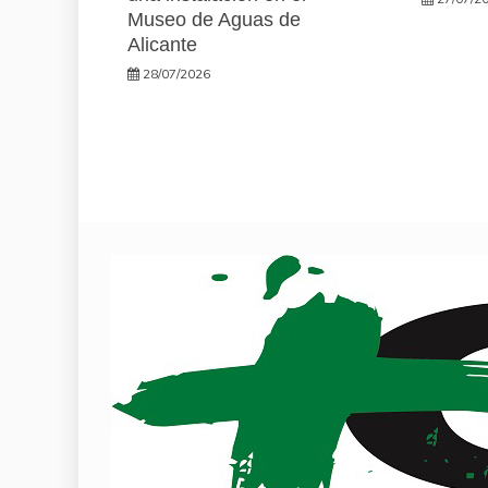
Museo de Aguas de
Alicante
28/07/2026