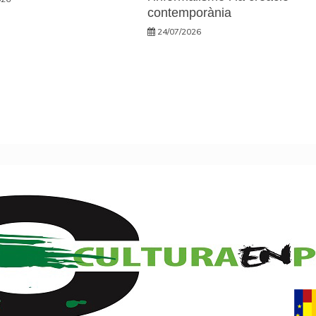
contemporània
24/07/2026