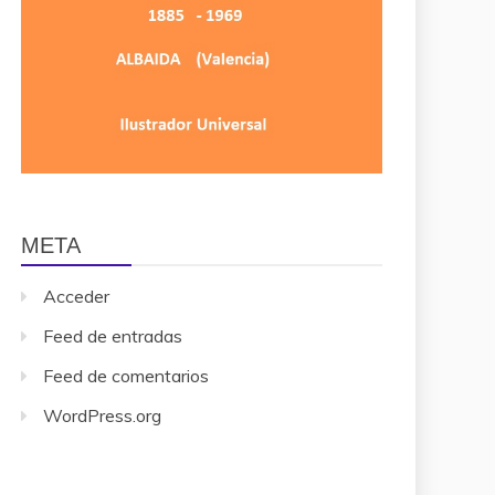
META
Acceder
Feed de entradas
Feed de comentarios
WordPress.org