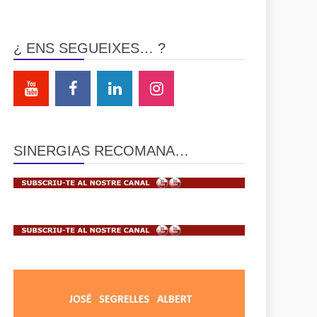
¿ ENS SEGUEIXES… ?
SINERGIAS RECOMANA…