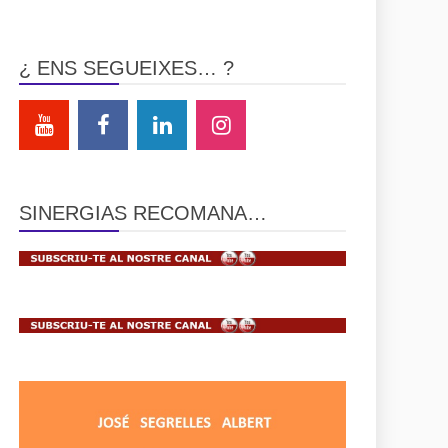
¿ ENS SEGUEIXES… ?
SINERGIAS RECOMANA…