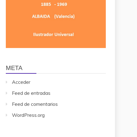
META
Acceder
Feed de entradas
Feed de comentarios
WordPress.org