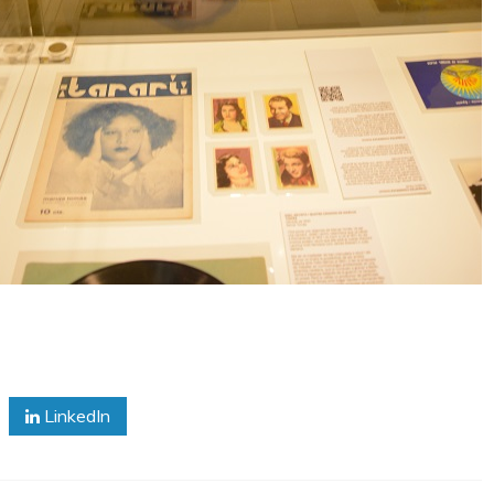
LinkedIn