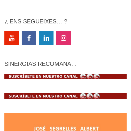
¿ ENS SEGUEIXES… ?
SINERGIAS RECOMANA…