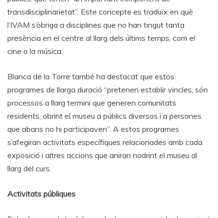
transdisciplinarietat”. Este concepte es traduïx en què
l’IVAM s’òbriga a disciplines que no han tingut tanta
presència en el centre al llarg dels últims temps, com el
cine o la música.
Blanca de la Torre també ha destacat que estos
programes de llarga duració “pretenen establir vincles, són
processos a llarg termini que generen comunitats
residents, obrint el museu a públics diversos i a persones
que abans no hi participaven”. A estos programes
s’afegiran activitats específiques relacionades amb cada
exposició i altres accions que aniran nodrint el museu al
llarg del curs.
Activitats públiques