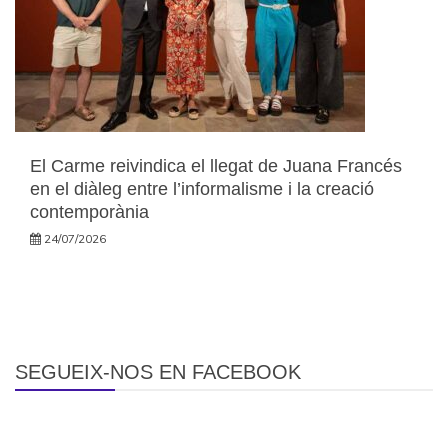
El Carme reivindica el llegat de Juana Francés
en el diàleg entre l’informalisme i la creació
contemporània
24/07/2026
SEGUEIX-NOS EN FACEBOOK