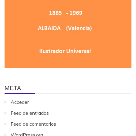
META
Acceder
Feed de entradas
Feed de comentarios
WordPress.org