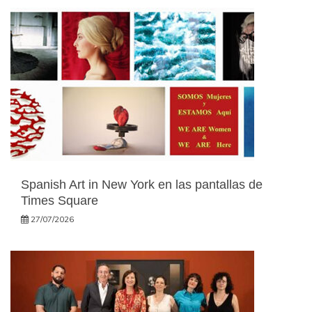
Spanish Art in New York en las pantallas de
Times Square
27/07/2026