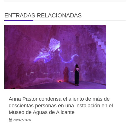
ENTRADAS RELACIONADAS
Anna Pastor condensa el aliento de más de
doscientas personas en una instalación en el
Museo de Aguas de Alicante
28/07/2026