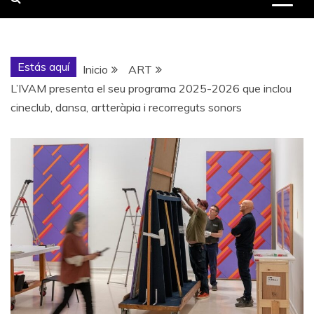
Estás aquí
Inicio
ART
L’IVAM presenta el seu programa 2025-2026 que inclou
cineclub, dansa, artteràpia i recorreguts sonors