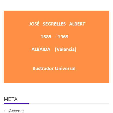
META
Acceder