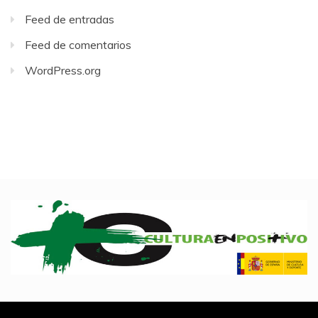
Feed de entradas
Feed de comentarios
WordPress.org