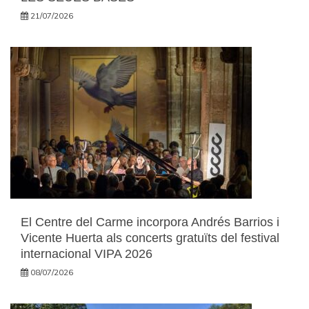
21/07/2026
El Centre del Carme incorpora Andrés Barrios i
Vicente Huerta als concerts gratuïts del festival
internacional VIPA 2026
08/07/2026