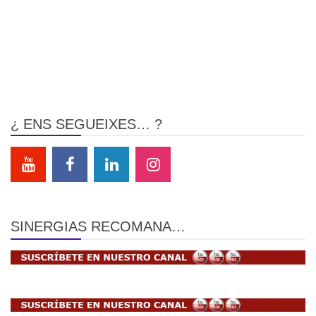
¿ ENS SEGUEIXES… ?
SINERGIAS RECOMANA…