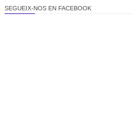
SEGUEIX-NOS EN FACEBOOK