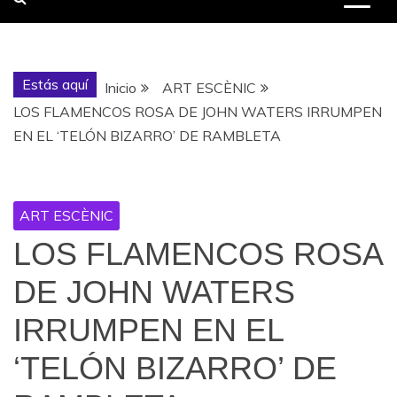
Estás aquí
Inicio
ART ESCÈNIC
LOS FLAMENCOS ROSA DE JOHN WATERS IRRUMPEN
EN EL ‘TELÓN BIZARRO’ DE RAMBLETA
ART ESCÈNIC
LOS FLAMENCOS ROSA
DE JOHN WATERS
IRRUMPEN EN EL
‘TELÓN BIZARRO’ DE