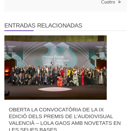
Cuatro
ENTRADAS RELACIONADAS
OBERTA LA CONVOCATÒRIA DE LA IX
EDICIÓ DELS PREMIS DE L’AUDIOVISUAL
VALENCIÀ – LOLA GAOS AMB NOVETATS EN
LES SEUES BASES