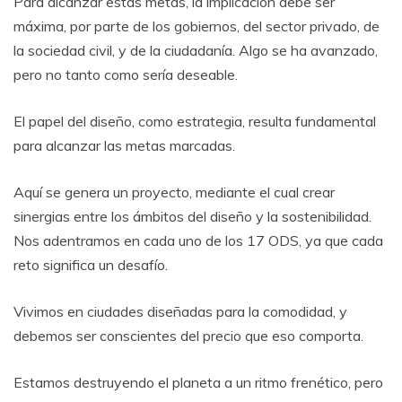
Para alcanzar estas metas, la implicación debe ser
máxima, por parte de los gobiernos, del sector privado, de
la sociedad civil, y de la ciudadanía. Algo se ha avanzado,
pero no tanto como sería deseable.
El papel del diseño, como estrategia, resulta fundamental
para alcanzar las metas marcadas.
Aquí se genera un proyecto, mediante el cual crear
sinergias entre los ámbitos del diseño y la sostenibilidad.
Nos adentramos en cada uno de los 17 ODS, ya que cada
reto significa un desafío.
Vivimos en ciudades diseñadas para la comodidad, y
debemos ser conscientes del precio que eso comporta.
Estamos destruyendo el planeta a un ritmo frenético, pero