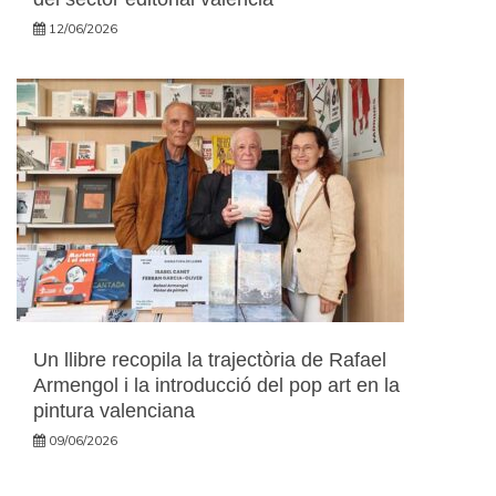
12/06/2026
Un llibre recopila la trajectòria de Rafael
Armengol i la introducció del pop art en la
pintura valenciana
09/06/2026