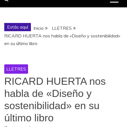
Estás aquí
Inicio
LLETRES
RICARD HUERTA nos habla de «Diseño y sostenibilidad»
en su último libro
LLETRES
RICARD HUERTA nos
habla de «Diseño y
sostenibilidad» en su
último libro