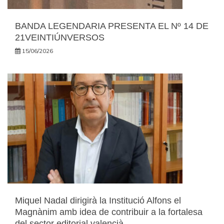
BANDA LEGENDARIA PRESENTA EL Nº 14 DE
21VEINTIÚNVERSOS
15/06/2026
Miquel Nadal dirigirà la Institució Alfons el
Magnànim amb idea de contribuir a la fortalesa
del sector editorial valencià