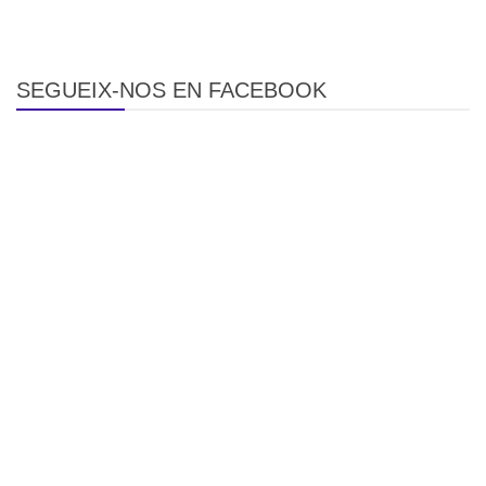
SEGUEIX-NOS EN FACEBOOK