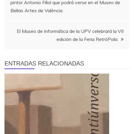
pintor Antonio Fillol que podrá verse en el Museo de
de
Bellas Artes de València
entradas
El Museo de Informática de la UPV celebrará la VII
edición de la Feria RetróPolis
ENTRADAS RELACIONADAS