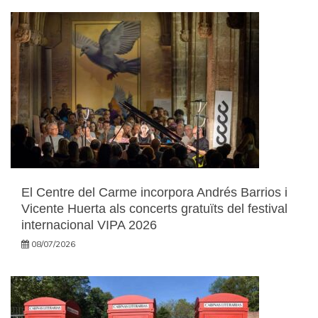
El Centre del Carme incorpora Andrés Barrios i
Vicente Huerta als concerts gratuïts del festival
internacional VIPA 2026
08/07/2026