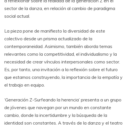
a reflexionar sobre la realidad de la generación Z en el
sector de la danza, en relación al cambio de paradigma
social actual.
La pieza pone de manifiesto la diversidad de este
colectivo desde un prisma actualizado de la
contemporaneidad. Asimismo, también aborda temas
relevantes como la competitividad, el individualismo y la
necesidad de crear vínculos interpersonales como sector.
Es, por tanto, una invitación a la reflexión sobre el futuro
que estamos construyendo, la importancia de la empatía y
el trabajo en equipo.
‘Generación Z-Surfeando la herencia’ presenta a un grupo
de jóvenes que navegan por un mundo en constante
cambio, donde la incertidumbre y la búsqueda de la
identidad son constantes. A través de la danza y el teatro