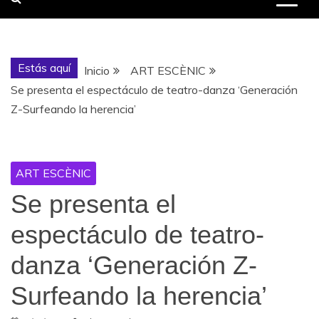
Estás aquí
Inicio
ART ESCÈNIC
Se presenta el espectáculo de teatro-danza ‘Generación
Z-Surfeando la herencia’
ART ESCÈNIC
Se presenta el
espectáculo de teatro-
danza ‘Generación Z-
Surfeando la herencia’