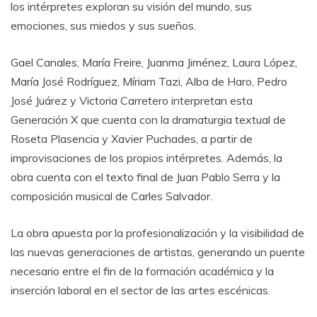
los intérpretes exploran su visión del mundo, sus
emociones, sus miedos y sus sueños.
Gael Canales, María Freire, Juanma Jiménez, Laura López,
María José Rodríguez, Míriam Tazi, Alba de Haro, Pedro
José Juárez y Victoria Carretero interpretan esta
Generación X que cuenta con la dramaturgia textual de
Roseta Plasencia y Xavier Puchades, a partir de
improvisaciones de los propios intérpretes. Además, la
obra cuenta con el texto final de Juan Pablo Serra y la
composición musical de Carles Salvador.
La obra apuesta por la profesionalización y la visibilidad de
las nuevas generaciones de artistas, generando un puente
necesario entre el fin de la formación académica y la
inserción laboral en el sector de las artes escénicas.