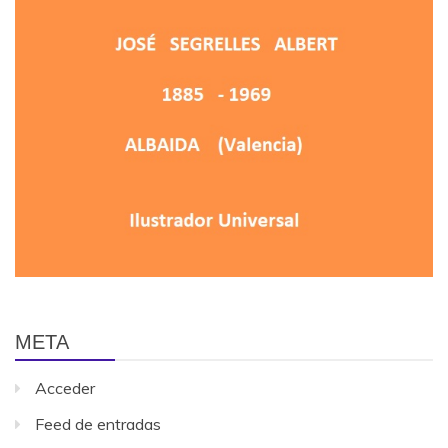
META
Acceder
Feed de entradas