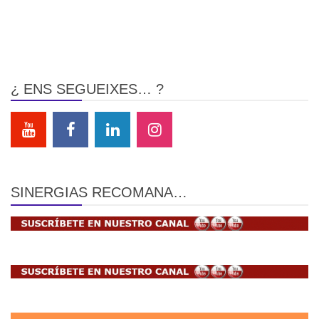
¿ ENS SEGUEIXES… ?
SINERGIAS RECOMANA…