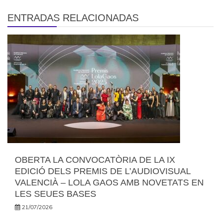
ENTRADAS RELACIONADAS
OBERTA LA CONVOCATÒRIA DE LA IX
EDICIÓ DELS PREMIS DE L’AUDIOVISUAL
VALENCIÀ – LOLA GAOS AMB NOVETATS EN
LES SEUES BASES
21/07/2026