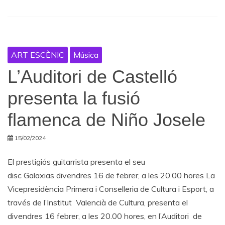
ART ESCÈNIC
Música
L’Auditori de Castelló
presenta la fusió
flamenca de Niño Josele
15/02/2024
El prestigiós guitarrista presenta el seu
disc Galaxias divendres 16 de febrer, a les 20.00 hores La
Vicepresidència Primera i Conselleria de Cultura i Esport, a
través de l’Institut Valencià de Cultura, presenta el
divendres 16 febrer, a les 20.00 hores, en l’Auditori de