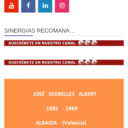
SINERGIAS RECOMANA…