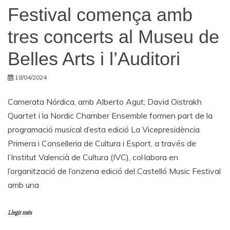
Festival comença amb
tres concerts al Museu de
Belles Arts i l’Auditori
18/04/2024
Camerata Nórdica, amb Alberto Agut; David Oistrakh
Quartet i la Nordic Chamber Ensemble formen part de la
programació musical d’esta edició La Vicepresidència
Primera i Conselleria de Cultura i Esport, a través de
l’Institut Valencià de Cultura (IVC), col·labora en
l’organització de l’onzena edició del Castelló Music Festival
amb una
Llegir més