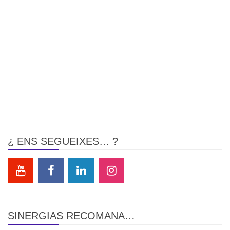
¿ ENS SEGUEIXES… ?
SINERGIAS RECOMANA…