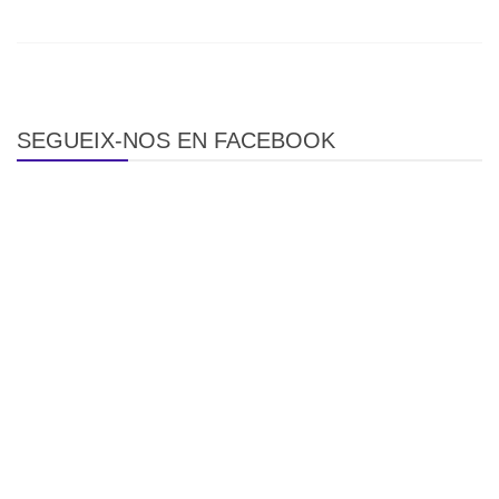
SEGUEIX-NOS EN FACEBOOK