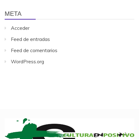
META
Acceder
Feed de entradas
Feed de comentarios
WordPress.org