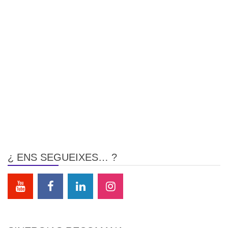
¿ ENS SEGUEIXES… ?