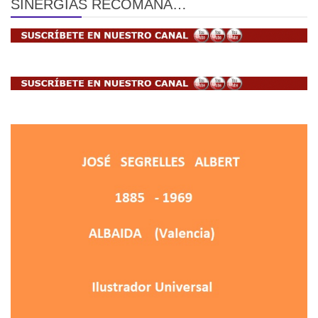
SINERGIAS RECOMANA…