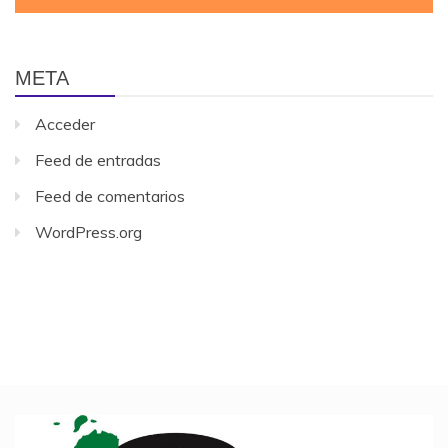
META
Acceder
Feed de entradas
Feed de comentarios
WordPress.org