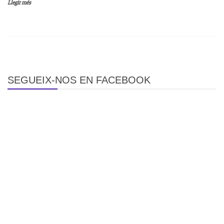
Llegir més
SEGUEIX-NOS EN FACEBOOK