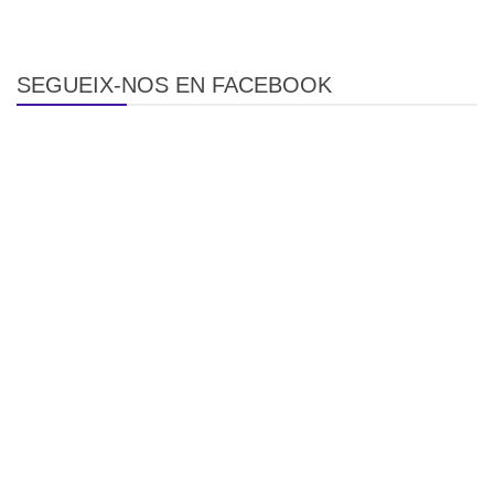
SEGUEIX-NOS EN FACEBOOK