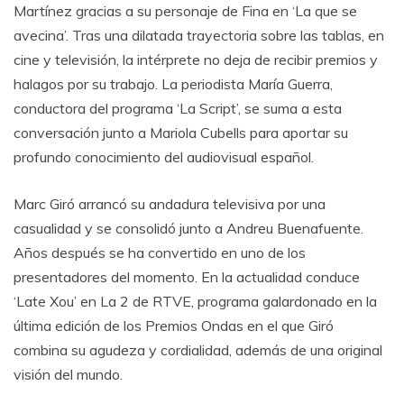
Martínez gracias a su personaje de Fina en ‘La que se
avecina’. Tras una dilatada trayectoria sobre las tablas, en
cine y televisión, la intérprete no deja de recibir premios y
halagos por su trabajo. La periodista María Guerra,
conductora del programa ‘La Script’, se suma a esta
conversación junto a Mariola Cubells para aportar su
profundo conocimiento del audiovisual español.
Marc Giró arrancó su andadura televisiva por una
casualidad y se consolidó junto a Andreu Buenafuente.
Años después se ha convertido en uno de los
presentadores del momento. En la actualidad conduce
‘Late Xou’ en La 2 de RTVE, programa galardonado en la
última edición de los Premios Ondas en el que Giró
combina su agudeza y cordialidad, además de una original
visión del mundo.