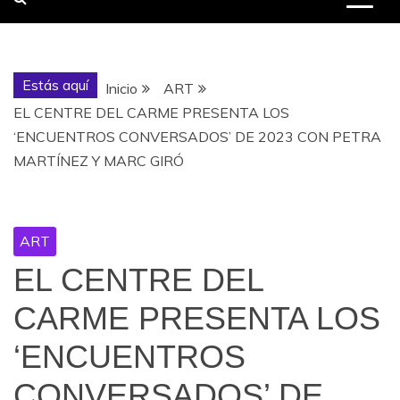
Estás aquí
Inicio
ART
EL CENTRE DEL CARME PRESENTA LOS
‘ENCUENTROS CONVERSADOS’ DE 2023 CON PETRA
MARTÍNEZ Y MARC GIRÓ
ART
EL CENTRE DEL
CARME PRESENTA LOS
‘ENCUENTROS
CONVERSADOS’ DE