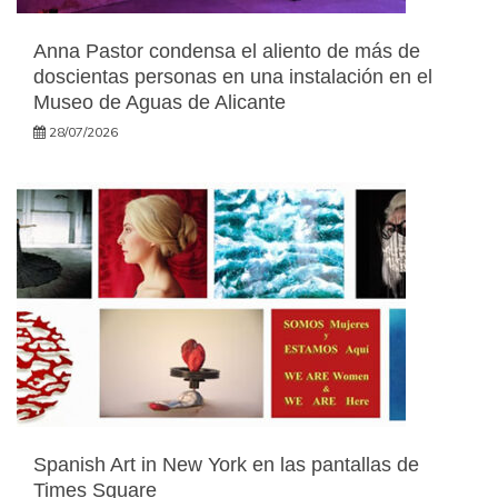
Anna Pastor condensa el aliento de más de
doscientas personas en una instalación en el
Museo de Aguas de Alicante
28/07/2026
Spanish Art in New York en las pantallas de
Times Square