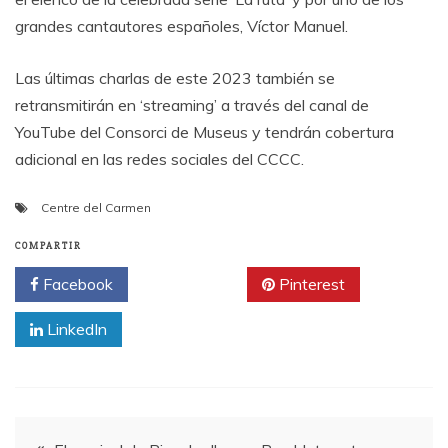
grandes cantautores españoles, Víctor Manuel.
Las últimas charlas de este 2023 también se
retransmitirán en ‘streaming’ a través del canal de
YouTube del Consorci de Museus y tendrán cobertura
adicional en las redes sociales del CCCC.
Centre del Carmen
COMPARTIR
Facebook
Twitter
Pinterest
LinkedIn
Navegación