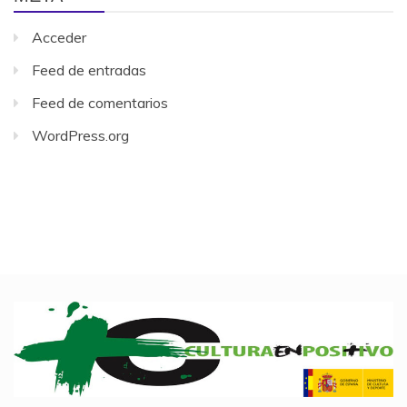
Acceder
Feed de entradas
Feed de comentarios
WordPress.org