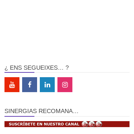
¿ ENS SEGUEIXES… ?
SINERGIAS RECOMANA…