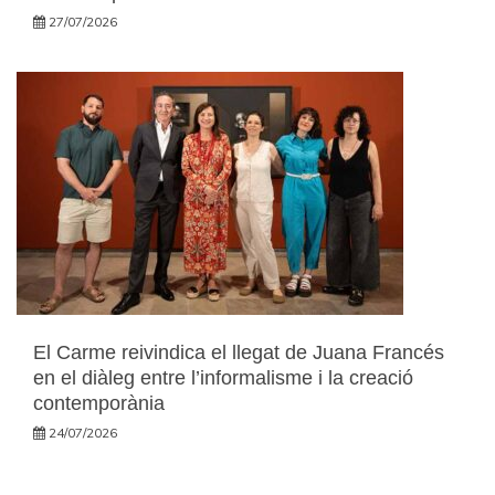
27/07/2026
El Carme reivindica el llegat de Juana Francés
en el diàleg entre l’informalisme i la creació
contemporània
24/07/2026