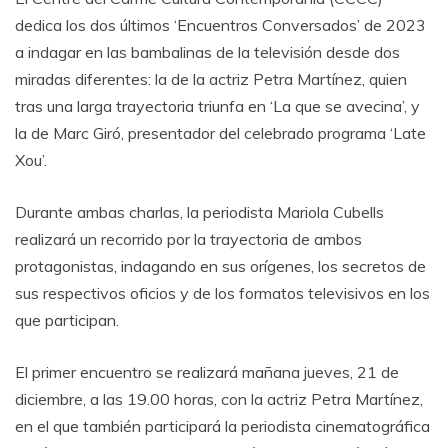
dedica los dos últimos ‘Encuentros Conversados’ de 2023
a indagar en las bambalinas de la televisión desde dos
miradas diferentes: la de la actriz Petra Martínez, quien
tras una larga trayectoria triunfa en ‘La que se avecina’, y
la de Marc Giró, presentador del celebrado programa ‘Late
Xou’.
Durante ambas charlas, la periodista Mariola Cubells
realizará un recorrido por la trayectoria de ambos
protagonistas, indagando en sus orígenes, los secretos de
sus respectivos oficios y de los formatos televisivos en los
que participan.
El primer encuentro se realizará mañana jueves, 21 de
diciembre, a las 19.00 horas, con la actriz Petra Martínez,
en el que también participará la periodista cinematográfica