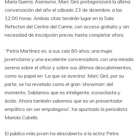
María Guerra. Asimismo, Marc Giró protagonizará la última
conversación del año el sábado 23 de diciembre, a las
12:00 horas. Ambas citas tendrán lugar en la Sala
Refectori del Centre del Carme, con acceso gratuito y sin
necesidad de inscripción previa, hasta completar aforo.
“Petra Martínez es, a sus casi 80 años, una mujer
jovencísima y una excelente conversadora, con una mirada
serena sobre el oficio y sobre sus últimos descubrimientos,
como su papel en ‘La que se avecina’. Marc Giró, por su
parte, se ha revelado como el gran ‘showman’ del
momento. Sabíamos que es inteligente, iconoclasta y
ácido. Ahora también sabemos que es un presentador
empático sin ser empalagoso”, ha apuntado la periodista
Mariola Cubells.
El público más joven ha descubierto a la actriz Petra