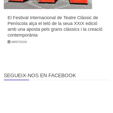
El Festival Internacional de Teatre Clàssic de
Peníscola alça el teló de la seua XXIX edició
amb una aposta pels grans clàssics i la creació
contemporània
06/07/2026
SEGUEIX-NOS EN FACEBOOK