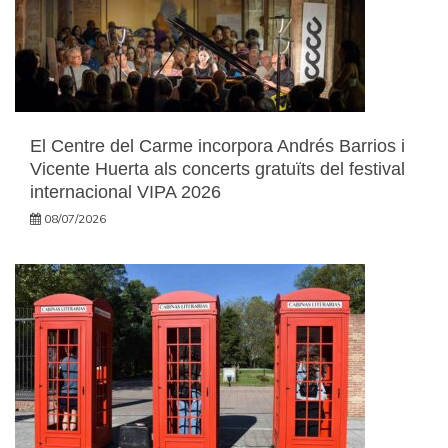
El Centre del Carme incorpora Andrés Barrios i
Vicente Huerta als concerts gratuïts del festival
internacional VIPA 2026
08/07/2026