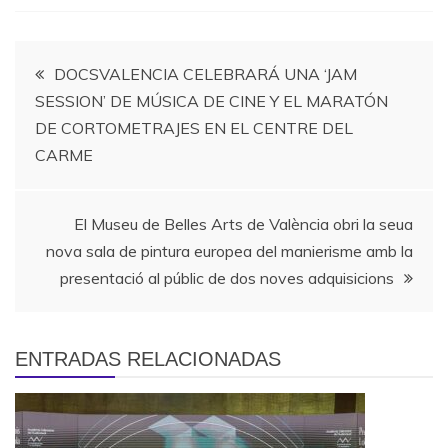
Navegación
DOCSVALENCIA CELEBRARÁ UNA ‘JAM
SESSION’ DE MÚSICA DE CINE Y EL MARATÓN
de
DE CORTOMETRAJES EN EL CENTRE DEL
CARME
entradas
El Museu de Belles Arts de València obri la seua
nova sala de pintura europea del manierisme amb la
presentació al públic de dos noves adquisicions
ENTRADAS RELACIONADAS