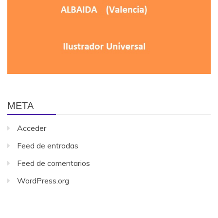
META
Acceder
Feed de entradas
Feed de comentarios
WordPress.org