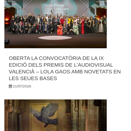
OBERTA LA CONVOCATÒRIA DE LA IX
EDICIÓ DELS PREMIS DE L’AUDIOVISUAL
VALENCIÀ – LOLA GAOS AMB NOVETATS EN
LES SEUES BASES
21/07/2026