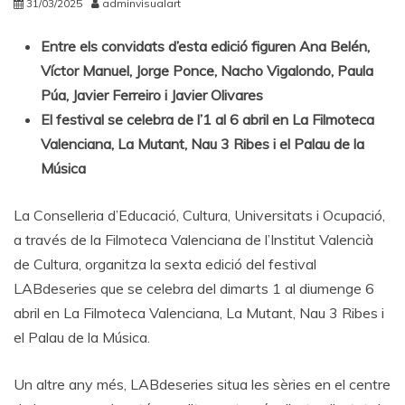
31/03/2025
adminvisualart
Entre els convidats d’esta edició figuren Ana Belén,
Víctor Manuel, Jorge Ponce, Nacho Vigalondo, Paula
Púa, Javier Ferreiro i Javier Olivares
El festival se celebra de l’1 al 6 abril en La Filmoteca
Valenciana, La Mutant, Nau 3 Ribes i el Palau de la
Música
La Conselleria d’Educació, Cultura, Universitats i Ocupació,
a través de la Filmoteca Valenciana de l’Institut Valencià
de Cultura, organitza la sexta edició del festival
LABdeseries que se celebra del dimarts 1 al diumenge 6
abril en La Filmoteca Valenciana, La Mutant, Nau 3 Ribes i
el Palau de la Música.
Un altre any més, LABdeseries situa les sèries en el centre