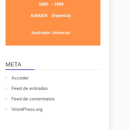
META
Acceder
Feed de entradas
Feed de comentarios
WordPress.org