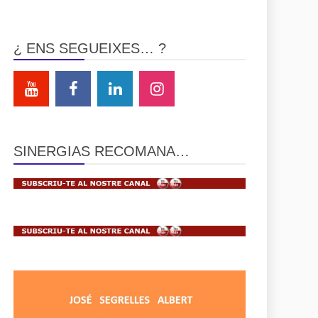
¿ ENS SEGUEIXES… ?
SINERGIAS RECOMANA…