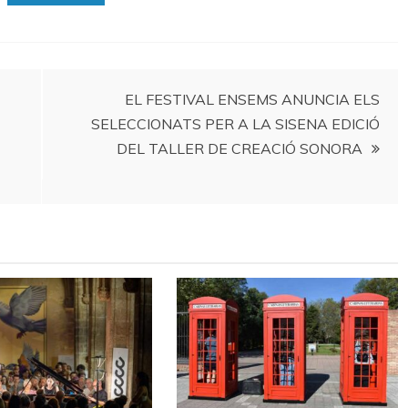
EL FESTIVAL ENSEMS ANUNCIA ELS
SELECCIONATS PER A LA SISENA EDICIÓ
DEL TALLER DE CREACIÓ SONORA