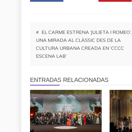
Navegación
EL CARME ESTRENA ‘JULIETA I ROMEO’,
UNA MIRADA AL CLÀSSIC DES DE LA
de
CULTURA URBANA CREADA EN ‘CCCC
ESCENA LAB’
entradas
ENTRADAS RELACIONADAS