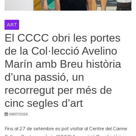
ART
El CCCC obri les portes
de la Col·lecció Avelino
Marín amb Breu història
d’una passió, un
recorregut per més de
cinc segles d’art
09/07/2026
Fins al 27 de setembre es pot visitar al Centre del Carme