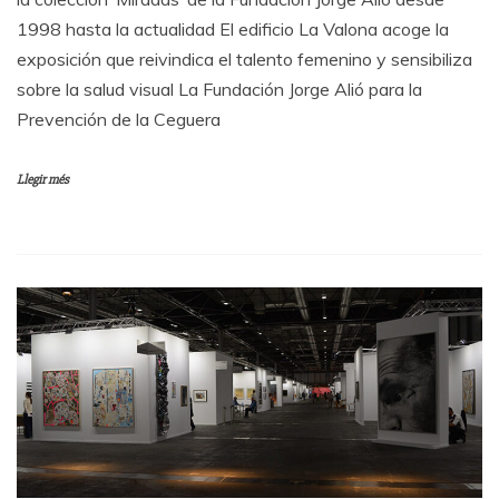
1998 hasta la actualidad El edificio La Valona acoge la
exposición que reivindica el talento femenino y sensibiliza
sobre la salud visual La Fundación Jorge Alió para la
Prevención de la Ceguera
Llegir més