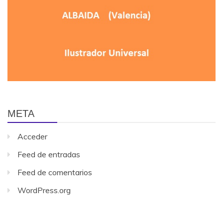
META
Acceder
Feed de entradas
Feed de comentarios
WordPress.org