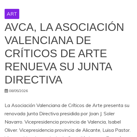
ART
AVCA, LA ASOCIACIÓN
VALENCIANA DE
CRÍTICOS DE ARTE
RENUEVA SU JUNTA
DIRECTIVA
08/05/2026
La Asociación Valenciana de Críticos de Arte presenta su
renovada Junta Directiva presidida por Joan J. Soler
Navarro. Vicepresidencia provincia de Valencia, Isabel
Oliver. Vicepresidencia provincia de Alicante, Luisa Pastor.