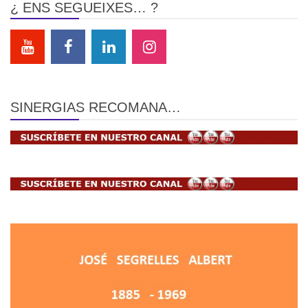
¿ ENS SEGUEIXES… ?
SINERGIAS RECOMANA…