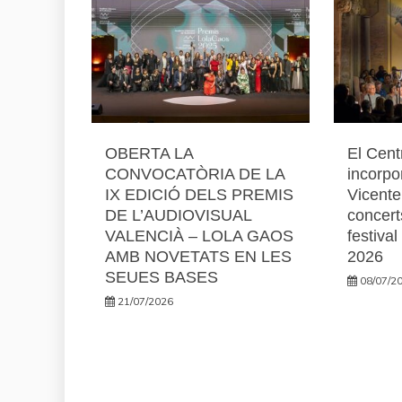
OBERTA LA
El Cent
CONVOCATÒRIA DE LA
incorpo
IX EDICIÓ DELS PREMIS
Vicente
DE L’AUDIOVISUAL
concert
VALENCIÀ – LOLA GAOS
festiva
AMB NOVETATS EN LES
2026
SEUES BASES
08/07/2
21/07/2026