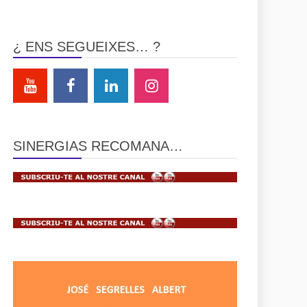
¿ ENS SEGUEIXES… ?
SINERGIAS RECOMANA…