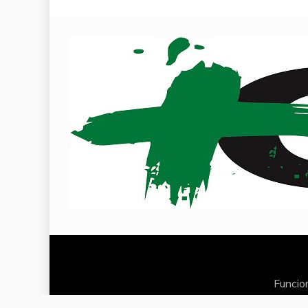
Funcio