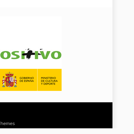
Themes