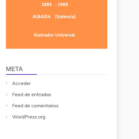
META
Acceder
Feed de entradas
Feed de comentarios
WordPress.org